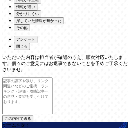
情報が遅い
分かりにくい
探していた情報が無かった
その他
アンケート
閉じる
いただいた内容は担当者が確認のうえ、順次対応いたしま
す。個々のご意見にはお返事できないことを予めご了承くだ
さいませ。
ゲームを探す