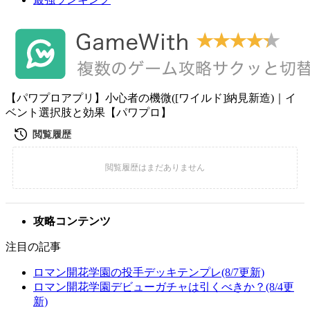
【パワプロアプリ】小心者の機微([ワイルド]納見新造)｜イ
ベント選択肢と効果【パワプロ】
攻略コンテンツ
注目の記事
ロマン開花学園の投手デッキテンプレ(8/7更新)
ロマン開花学園デビューガチャは引くべきか？(8/4更
新)