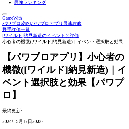
最強ランキング
GameWith
パワプロ攻略|パワプロアプリ最速攻略
野手評価一覧
[ワイルド]納見新造のイベントと評価
小心者の機微([ワイルド]納見新造)｜イベント選択肢と効果
【パワプロアプリ】小心者の
機微([ワイルド]納見新造)｜イ
ベント選択肢と効果【パワプ
ロ】
最終更新:
2024年5月17日20:00