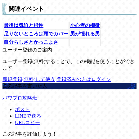
関連イベント
最後は気迫と根性
小心者の機微
足りないところは頭でカバー
男が憧れる男
自分らしさとかっこよさ
ユーザー登録のご案内
ユーザー登録(無料)することで、この機能を使うことができ
ます。
新規登録(無料)して使う
登録済みの方はログイン
この記事を書いた人
パワプロ攻略班
ポスト
LINEで送る
URLコピー
この記事を評価しよう！