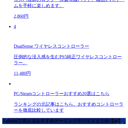
ムを手軽に楽しめます。
2,860円
4
DualSense ワイヤレスコントローラー
圧倒的な没入感を生むPS5純正ワイヤレスコントロー
ラー。
11,480円
PC/Steamコントローラーおすすめ20選はこちら
ランキングの元記事はこちら。おすすめコントローラ
ーを徹底比較しています
Amazonで買えるおすすめゲーミングデバイスまとめ【ad】