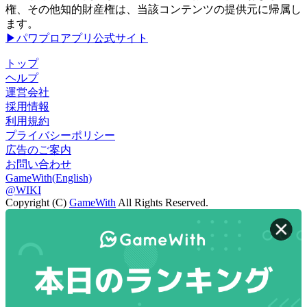
権、その他知的財産権は、当該コンテンツの提供元に帰属し
ます。
▶パワプロアプリ公式サイト
トップ
ヘルプ
運営会社
採用情報
利用規約
プライバシーポリシー
広告のご案内
お問い合わせ
GameWith(English)
@WIKI
Copyright (C)
GameWith
All Rights Reserved.