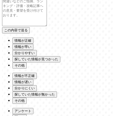
情報が正確
情報が早い
分かりやすい
探していた情報が見つかった
その他
情報が不正確
情報が遅い
分かりにくい
探していた情報が無かった
その他
アンケート