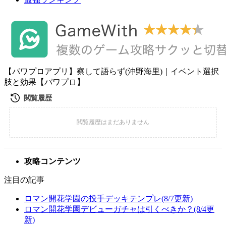
【パワプロアプリ】察して語らず(沖野海里)｜イベント選択
肢と効果【パワプロ】
攻略コンテンツ
注目の記事
ロマン開花学園の投手デッキテンプレ(8/7更新)
ロマン開花学園デビューガチャは引くべきか？(8/4更
新)