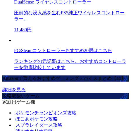
DualSense ワイヤレスコントローラー
圧倒的な没入感を生むPS5純正ワイヤレスコントロー
ラー。
11,480円
PC/Steamコントローラーおすすめ20選はこちら
ランキングの元記事はこちら。おすすめコントローラ
ーを徹底比較しています
Amazonで買えるおすすめゲーミングデバイスまとめ【ad】
詳細を見る
攻略取扱いゲーム
家庭用ゲーム機
ポケモンチャンピオンズ攻略
ぽこあポケモン攻略
スプラレイダース攻略