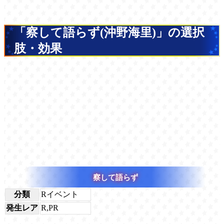
「察して語らず(沖野海里)」の選択
肢・効果
察して語らず
分類
Rイベント
発生レア
R,PR