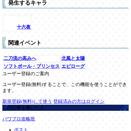
発生するキャラ
十六夜
関連イベント
二刀流の高みへ
北風と太陽
ソフトボール・プリンセス
エピローグ
ユーザー登録のご案内
ユーザー登録(無料)することで、この機能を使うことができ
ます。
新規登録(無料)して使う
登録済みの方はログイン
この記事を書いた人
パワプロ攻略班
ポスト