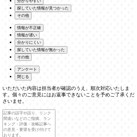
分かりやすい
探していた情報が見つかった
その他
情報が不正確
情報が遅い
分かりにくい
探していた情報が無かった
その他
アンケート
閉じる
いただいた内容は担当者が確認のうえ、順次対応いたしま
す。個々のご意見にはお返事できないことを予めご了承くだ
さいませ。