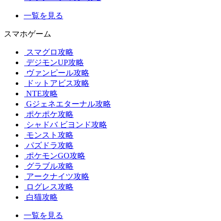
一覧を見る
スマホゲーム
スマグロ攻略
デジモンUP攻略
ヴァンピール攻略
ドットアビス攻略
NTE攻略
Gジェネエターナル攻略
ポケポケ攻略
シャドバ ビヨンド攻略
モンスト攻略
パズドラ攻略
ポケモンGO攻略
グラブル攻略
アークナイツ攻略
ログレス攻略
白猫攻略
一覧を見る