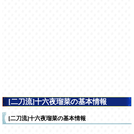
[二刀流]十六夜瑠菜の基本情報
[二刀流]十六夜瑠菜の基本情報