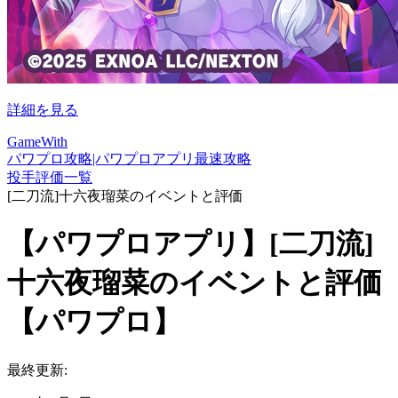
詳細を見る
GameWith
パワプロ攻略|パワプロアプリ最速攻略
投手評価一覧
[二刀流]十六夜瑠菜のイベントと評価
【パワプロアプリ】[二刀流]
十六夜瑠菜のイベントと評価
【パワプロ】
最終更新: