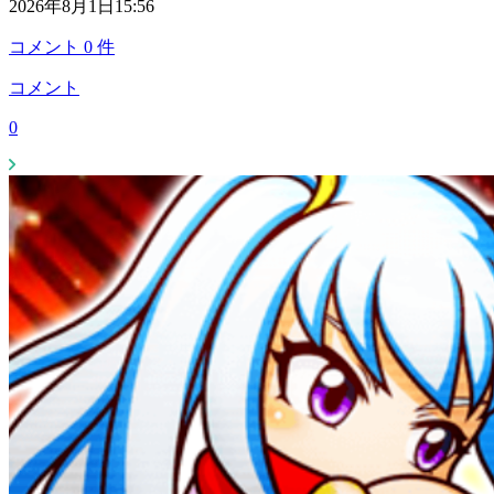
2026年8月1日15:56
コメント
0
件
コメント
0