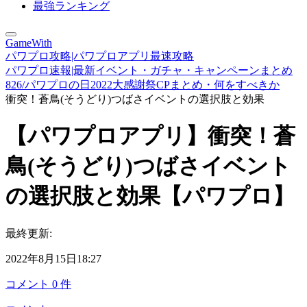
最強ランキング
GameWith
パワプロ攻略|パワプロアプリ最速攻略
パワプロ速報|最新イベント・ガチャ・キャンペーンまとめ
826/パワプロの日2022大感謝祭CPまとめ・何をすべきか
衝突！蒼鳥(そうどり)つばさイベントの選択肢と効果
【パワプロアプリ】衝突！蒼
鳥(そうどり)つばさイベント
の選択肢と効果【パワプロ】
最終更新:
2022年8月15日18:27
コメント
0
件