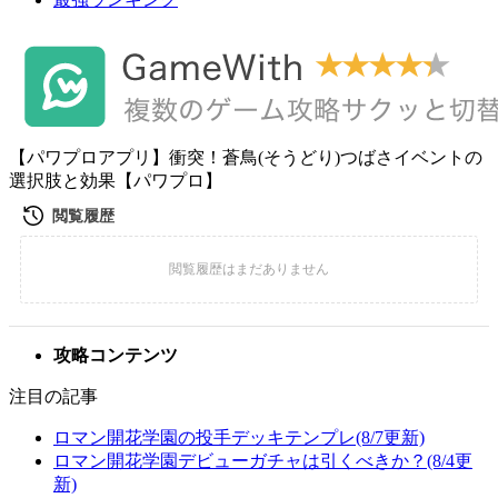
【パワプロアプリ】衝突！蒼鳥(そうどり)つばさイベントの
選択肢と効果【パワプロ】
攻略コンテンツ
注目の記事
ロマン開花学園の投手デッキテンプレ(8/7更新)
ロマン開花学園デビューガチャは引くべきか？(8/4更
新)