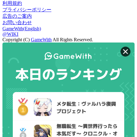
利用規約
プライバシーポリシー
広告のご案内
お問い合わせ
GameWith(English)
@WIKI
Copyright (C)
GameWith
All Rights Reserved.