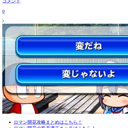
コメント
0
ロマン開花攻略まとめはこちら！