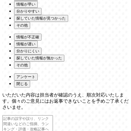
情報が早い
分かりやすい
探していた情報が見つかった
その他
情報が不正確
情報が遅い
分かりにくい
探していた情報が無かった
その他
アンケート
閉じる
いただいた内容は担当者が確認のうえ、順次対応いたしま
す。個々のご意見にはお返事できないことを予めご了承くだ
さいませ。