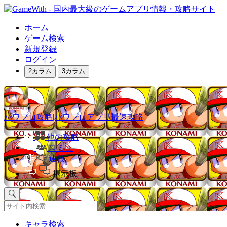
ホーム
ゲーム検索
新規登録
ログイン
2カラム
3カラム
パワプロ攻略|パワプロアプリ最速攻略
他の攻略
コミュ
速報
掲示板
キャラ検索