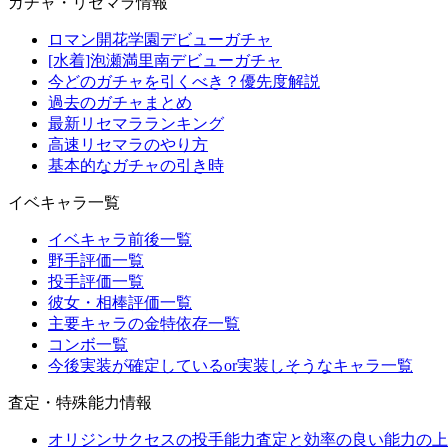
ガチャ・リセマラ情報
ロマン開花学園デビューガチャ
[水着]泡瀬満里南デビューガチャ
今どのガチャを引くべき？優先度解説
過去のガチャまとめ
最新リセマラランキング
高速リセマラのやり方
基本的なガチャの引き時
イベキャラ一覧
イベキャラ前後一覧
野手評価一覧
投手評価一覧
彼女・相棒評価一覧
主要キャラの金特依存一覧
コンボ一覧
今後実装が確定しているor実装しそうなキャラ一覧
査定・特殊能力情報
オリジンサクセスの投手能力査定と効率の良い能力の上