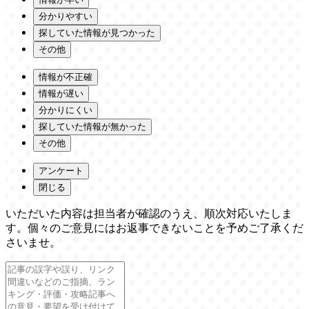
分かりやすい
探していた情報が見つかった
その他
情報が不正確
情報が遅い
分かりにくい
探していた情報が無かった
その他
アンケート
閉じる
いただいた内容は担当者が確認のうえ、順次対応いたしま
す。個々のご意見にはお返事できないことを予めご了承くだ
さいませ。