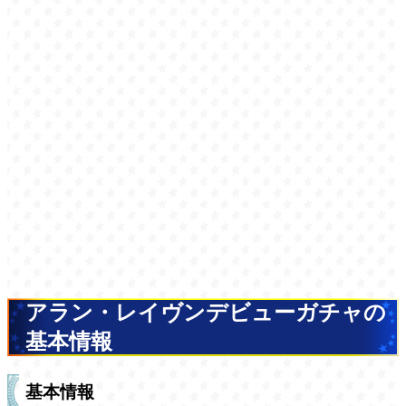
アラン・レイヴンデビューガチャの
基本情報
基本情報