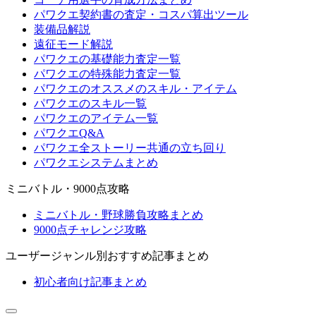
パワクエ契約書の査定・コスパ算出ツール
装備品解説
遠征モード解説
パワクエの基礎能力査定一覧
パワクエの特殊能力査定一覧
パワクエのオススメのスキル・アイテム
パワクエのスキル一覧
パワクエのアイテム一覧
パワクエQ&A
パワクエ全ストーリー共通の立ち回り
パワクエシステムまとめ
ミニバトル・9000点攻略
ミニバトル・野球勝負攻略まとめ
9000点チャレンジ攻略
ユーザージャンル別おすすめ記事まとめ
初心者向け記事まとめ