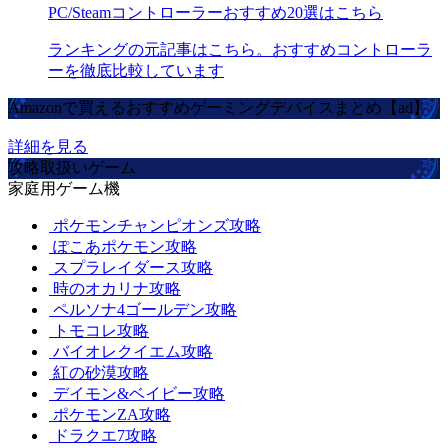
PC/Steamコントローラーおすすめ20選はこちら
ランキングの元記事はこちら。おすすめコントローラ
ーを徹底比較しています
Amazonで買えるおすすめゲーミングデバイスまとめ【ad】
詳細を見る
攻略取扱いゲーム
家庭用ゲーム機
ポケモンチャンピオンズ攻略
ぽこあポケモン攻略
スプラレイダース攻略
時のオカリナ攻略
ペルソナ4ゴールデン攻略
トモコレ攻略
バイオレクイエム攻略
紅の砂漠攻略
デイモン&ベイビー攻略
ポケモンZA攻略
ドラクエ7攻略