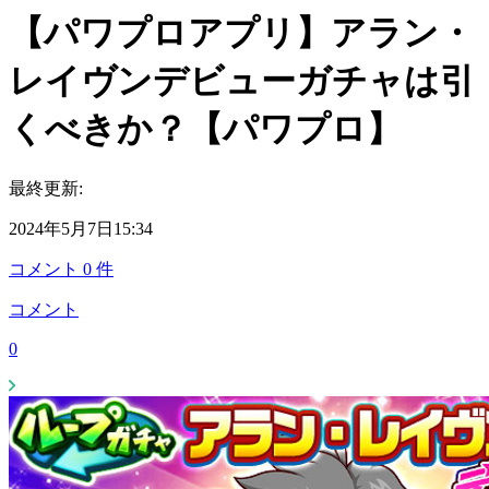
【パワプロアプリ】アラン・
レイヴンデビューガチャは引
くべきか？【パワプロ】
最終更新:
2024年5月7日15:34
コメント
0
件
コメント
0