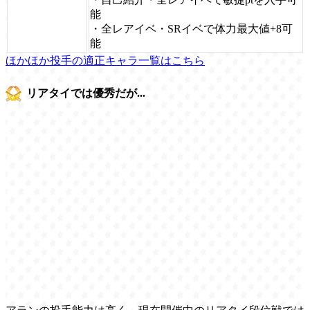
能
・全レアイベ・SRイベで体力最大値+8可
能
ほかほか投手の適正キャラ一覧はこちら
リアタイでは優秀だが...