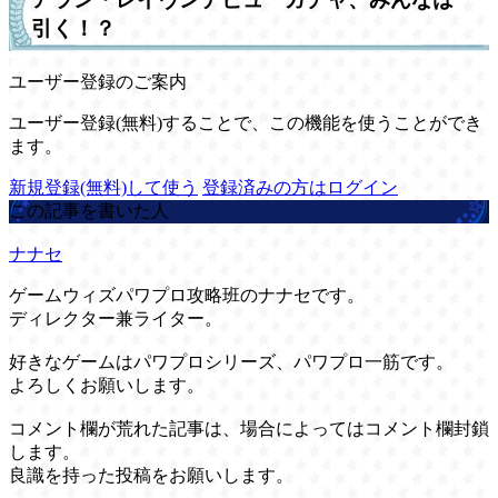
引く！？
ユーザー登録のご案内
ユーザー登録(無料)することで、この機能を使うことができ
ます。
新規登録(無料)して使う
登録済みの方はログイン
この記事を書いた人
ナナセ
ゲームウィズパワプロ攻略班のナナセです。
ディレクター兼ライター。
好きなゲームはパワプロシリーズ、パワプロ一筋です。
よろしくお願いします。
コメント欄が荒れた記事は、場合によってはコメント欄封鎖
します。
良識を持った投稿をお願いします。