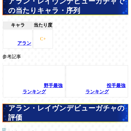
アラン・レイヴンデビューガチャで
の当たりキャラ・序列
キャラ
当たり度
C+
アラン
参考記事
野手最強
投手最強
ランキング
ランキング
アラン・レイヴンデビューガチャの
評価