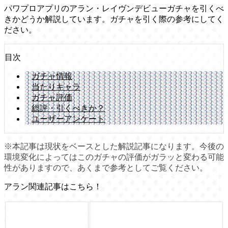
パワプロアプリのアラン・レイヴンデビューガチャを引くべ
きかどうか解説しています。ガチャを引く際の参考にしてく
ださい。
目次
ガチャ情報
当たりキャラ
ガチャ評価
総評・引くべきか？
ユーザーアンケート
※本記事は現状をベースとした解説記事になります。今後の
環境変化によってはこのガチャの評価がガラッと変わる可能
性がありますので、あくまで参考としてご覧ください。
アラン関連記事はこちら！