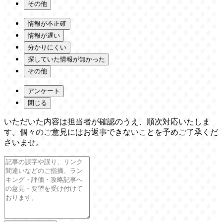
その他
情報が不正確
情報が遅い
分かりにくい
探していた情報が無かった
その他
アンケート
閉じる
いただいた内容は担当者が確認のうえ、順次対応いたしま
す。個々のご意見にはお返事できないことを予めご了承くだ
さいませ。