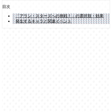
目次
「アラン・スターズへの挑戦！」の選択肢・効果
発生するキャラと関連イベント