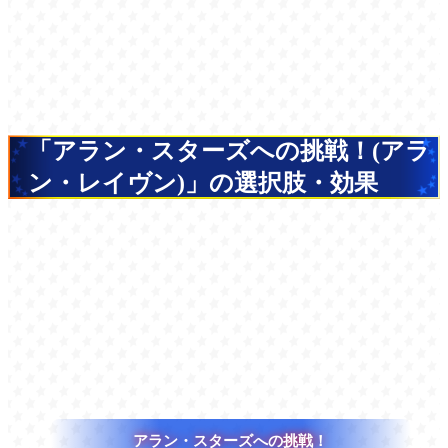
「アラン・スターズへの挑戦！(アラ
ン・レイヴン)」の選択肢・効果
アラン・スターズへの挑戦！