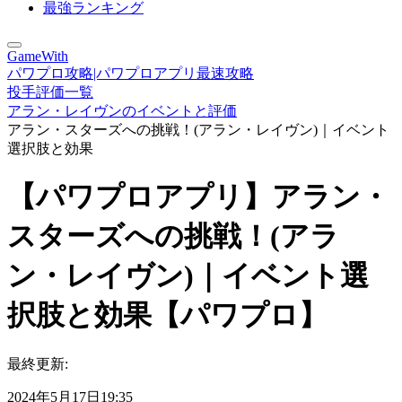
最強ランキング
GameWith
パワプロ攻略|パワプロアプリ最速攻略
投手評価一覧
アラン・レイヴンのイベントと評価
アラン・スターズへの挑戦！(アラン・レイヴン)｜イベント
選択肢と効果
【パワプロアプリ】アラン・
スターズへの挑戦！(アラ
ン・レイヴン)｜イベント選
択肢と効果【パワプロ】
最終更新:
2024年5月17日19:35