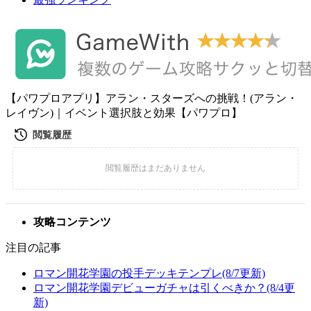
【パワプロアプリ】アラン・スターズへの挑戦！(アラン・
レイヴン)｜イベント選択肢と効果【パワプロ】
攻略コンテンツ
注目の記事
ロマン開花学園の投手デッキテンプレ(8/7更新)
ロマン開花学園デビューガチャは引くべきか？(8/4更
新)