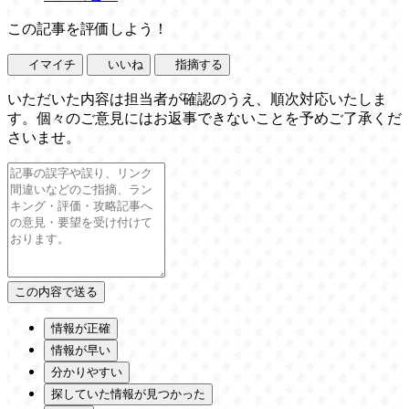
この記事を評価しよう！
イマイチ
いいね
指摘する
いただいた内容は担当者が確認のうえ、順次対応いたしま
す。個々のご意見にはお返事できないことを予めご了承くだ
さいませ。
情報が正確
情報が早い
分かりやすい
探していた情報が見つかった