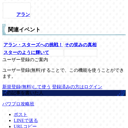
アラン
関連イベント
アラン・スターズへの挑戦！
その笑みの真相
スターのように輝いて
ユーザー登録のご案内
ユーザー登録(無料)することで、この機能を使うことができ
ます。
新規登録(無料)して使う
登録済みの方はログイン
この記事を書いた人
パワプロ攻略班
ポスト
LINEで送る
URLコピー