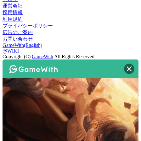
運営会社
採用情報
利用規約
プライバシーポリシー
広告のご案内
お問い合わせ
GameWith(English)
@WIKI
Copyright (C)
GameWith
All Rights Reserved.