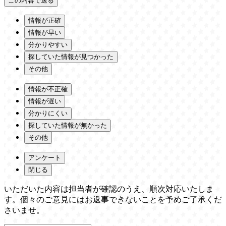
情報が正確
情報が早い
分かりやすい
探していた情報が見つかった
その他
情報が不正確
情報が遅い
分かりにくい
探していた情報が無かった
その他
アンケート
閉じる
いただいた内容は担当者が確認のうえ、順次対応いたしま
す。個々のご意見にはお返事できないことを予めご了承くだ
さいませ。