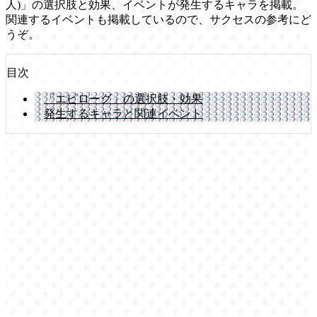
人)」の選択肢と効果、イベントが発生するキャラを掲載。
関連するイベントも掲載しているので、サクセスの参考にど
うぞ。
目次
「エピローグ」の選択肢・効果
発生するキャラと関連イベント