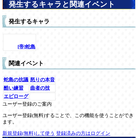
発生するキャラと関連イベント
発生するキャラ
[帝]蛇島
関連イベント
蛇島の抗議
怒りの本音
酷い練習
曲者の技
エピローグ
ユーザー登録のご案内
ユーザー登録(無料)することで、この機能を使うことができ
ます。
新規登録(無料)して使う
登録済みの方はログイン