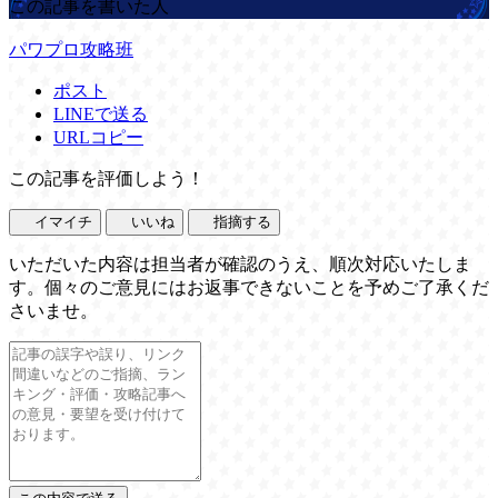
この記事を書いた人
パワプロ攻略班
ポスト
LINEで送る
URLコピー
この記事を評価しよう！
イマイチ
いいね
指摘する
いただいた内容は担当者が確認のうえ、順次対応いたしま
す。個々のご意見にはお返事できないことを予めご了承くだ
さいませ。