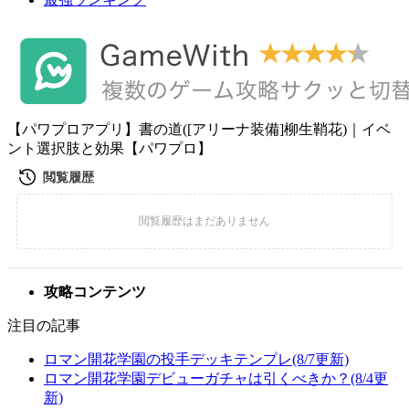
【パワプロアプリ】書の道([アリーナ装備]柳生鞘花)｜イベ
ント選択肢と効果【パワプロ】
攻略コンテンツ
注目の記事
ロマン開花学園の投手デッキテンプレ(8/7更新)
ロマン開花学園デビューガチャは引くべきか？(8/4更
新)