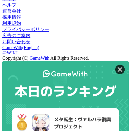
ヘルプ
運営会社
採用情報
利用規約
プライバシーポリシー
広告のご案内
お問い合わせ
GameWith(English)
@WIKI
Copyright (C)
GameWith
All Rights Reserved.