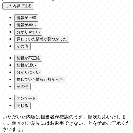
情報が正確
情報が早い
分かりやすい
探していた情報が見つかった
その他
情報が不正確
情報が遅い
分かりにくい
探していた情報が無かった
その他
アンケート
閉じる
いただいた内容は担当者が確認のうえ、順次対応いたしま
す。個々のご意見にはお返事できないことを予めご了承くだ
さいませ。