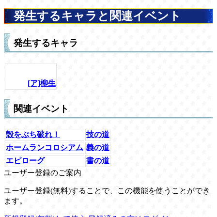
発生するキャラと関連イベント
発生するキャラ
[ア]柳生
関連イベント
殻をぶち破れ！
技の道
ホームランコロシアム
義の道
エピローグ
書の道
ユーザー登録のご案内
ユーザー登録(無料)することで、この機能を使うことができ
ます。