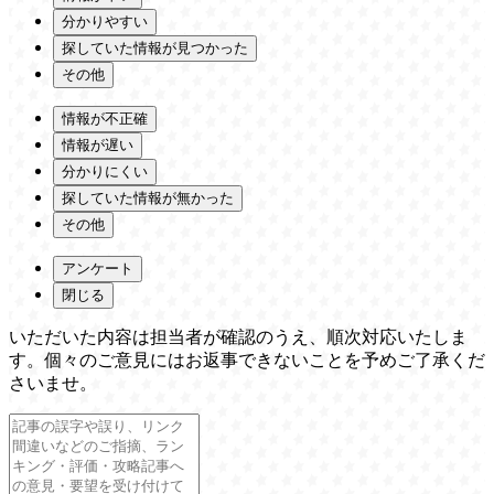
分かりやすい
探していた情報が見つかった
その他
情報が不正確
情報が遅い
分かりにくい
探していた情報が無かった
その他
アンケート
閉じる
いただいた内容は担当者が確認のうえ、順次対応いたしま
す。個々のご意見にはお返事できないことを予めご了承くだ
さいませ。