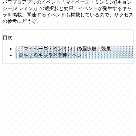
パワプロアプリのイベント「マイペース・ミンミン([キョン
シー]ミンミン)」の選択肢と効果、イベントが発生するキャ
ラを掲載。関連するイベントも掲載しているので、サクセス
の参考にどうぞ。
目次
「マイペース・ミンミン」の選択肢・効果
発生するキャラと関連イベント