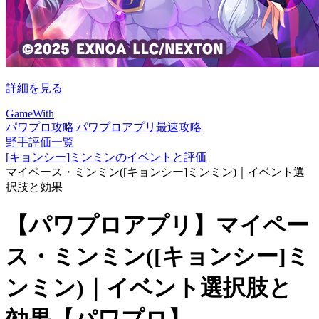
詳細を見る
GameWith
パワプロ攻略|パワプロアプリ最速攻略
野手評価一覧
[キョンシー]ミンミンのイベントと評価
マイペース・ミンミン([キョンシー]ミンミン)｜イベント選
択肢と効果
【パワプロアプリ】マイペー
ス・ミンミン([キョンシー]ミ
ンミン)｜イベント選択肢と