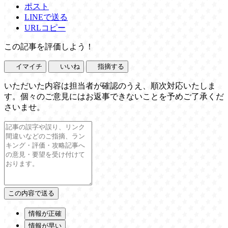
ポスト
LINEで送る
URLコピー
この記事を評価しよう！
イマイチ
いいね
指摘する
いただいた内容は担当者が確認のうえ、順次対応いたしま
す。個々のご意見にはお返事できないことを予めご了承くだ
さいませ。
情報が正確
情報が早い