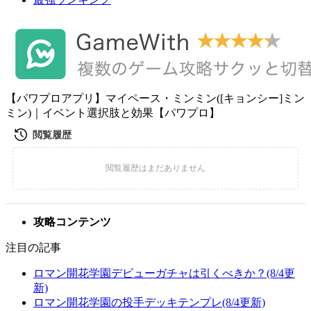
【パワプロアプリ】マイペース・ミンミン([キョンシー]ミン
ミン)｜イベント選択肢と効果【パワプロ】
攻略コンテンツ
注目の記事
ロマン開花学園デビューガチャは引くべきか？(8/4更
新)
ロマン開花学園の投手デッキテンプレ(8/4更新)