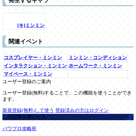
発生するキャラ
[キ]ミンミン
関連イベント
コスプレイヤー・ミンミン
ミンミン・コンディション
インタラクション・ミンミン
ホームワーク・ミンミン
マイペース・ミンミン
ユーザー登録のご案内
ユーザー登録(無料)することで、この機能を使うことができ
ます。
新規登録(無料)して使う
登録済みの方はログイン
この記事を書いた人
パワプロ攻略班