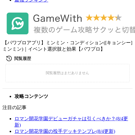
【パワプロアプリ】ミンミン・コンディション([キョンシー]
ミンミン)｜イベント選択肢と効果【パワプロ】
攻略コンテンツ
注目の記事
ロマン開花学園デビューガチャは引くべきか？(8/4更
新)
ロマン開花学園の投手デッキテンプレ(8/4更新)