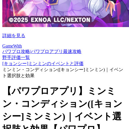
詳細を見る
GameWith
パワプロ攻略|パワプロアプリ最速攻略
野手評価一覧
[キョンシー]ミンミンのイベントと評価
ミンミン・コンディション([キョンシー]ミンミン)｜イベン
ト選択肢と効果
【パワプロアプリ】ミンミ
ン・コンディション([キョン
シー]ミンミン)｜イベント選