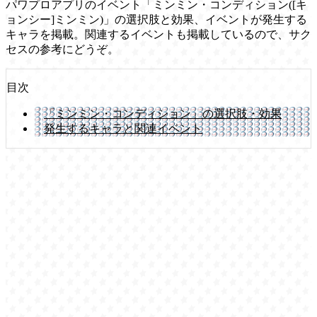
パワプロアプリのイベント「ミンミン・コンディション([キ
ョンシー]ミンミン)」の選択肢と効果、イベントが発生する
キャラを掲載。関連するイベントも掲載しているので、サク
セスの参考にどうぞ。
目次
「ミンミン・コンディション」の選択肢・効果
発生するキャラと関連イベント