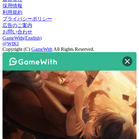
採用情報
利用規約
プライバシーポリシー
広告のご案内
お問い合わせ
GameWith(English)
@WIKI
Copyright (C)
GameWith
All Rights Reserved.