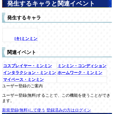
発生するキャラと関連イベント
発生するキャラ
[キ]ミンミン
関連イベント
コスプレイヤー・ミンミン
ミンミン・コンディション
インタラクション・ミンミン
ホームワーク・ミンミン
マイペース・ミンミン
ユーザー登録のご案内
ユーザー登録(無料)することで、この機能を使うことができ
ます。
新規登録(無料)して使う
登録済みの方はログイン