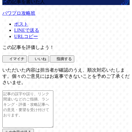
この記事を書いた人
パワプロ攻略班
ポスト
LINEで送る
URLコピー
この記事を評価しよう！
イマイチ
いいね
指摘する
いただいた内容は担当者が確認のうえ、順次対応いたしま
す。個々のご意見にはお返事できないことを予めご了承くだ
さいませ。