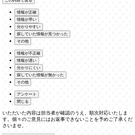
情報が正確
情報が早い
分かりやすい
探していた情報が見つかった
その他
情報が不正確
情報が遅い
分かりにくい
探していた情報が無かった
その他
アンケート
閉じる
いただいた内容は担当者が確認のうえ、順次対応いたしま
す。個々のご意見にはお返事できないことを予めご了承くだ
さいませ。