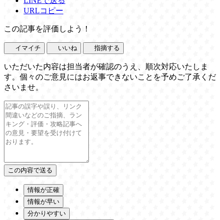
LINEで送る
URLコピー
この記事を評価しよう！
イマイチ
いいね
指摘する
いただいた内容は担当者が確認のうえ、順次対応いたしま
す。個々のご意見にはお返事できないことを予めご了承くだ
さいませ。
情報が正確
情報が早い
分かりやすい