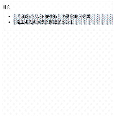
目次
「日直イベント発生時」の選択肢・効果
発生するキャラと関連イベント