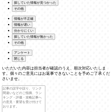
探していた情報が見つかった
その他
情報が不正確
情報が遅い
分かりにくい
探していた情報が無かった
その他
アンケート
閉じる
いただいた内容は担当者が確認のうえ、順次対応いたしま
す。個々のご意見にはお返事できないことを予めご了承くだ
さいませ。