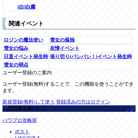
[白]白霧
関連イベント
ロジンの魔法使い
雪女の孤独
雪女の悩み
友情イベント
日直イベント発生時
張り切り(パシパシ！)イベント発生時
雪女の弱点
ユーザー登録のご案内
ユーザー登録(無料)することで、この機能を使うことができ
ます。
新規登録(無料)して使う
登録済みの方はログイン
この記事を書いた人
パワプロ攻略班
ポスト