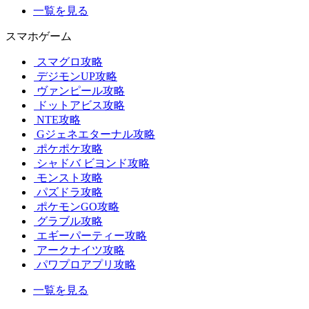
一覧を見る
スマホゲーム
スマグロ攻略
デジモンUP攻略
ヴァンピール攻略
ドットアビス攻略
NTE攻略
Gジェネエターナル攻略
ポケポケ攻略
シャドバ ビヨンド攻略
モンスト攻略
パズドラ攻略
ポケモンGO攻略
グラブル攻略
エギーパーティー攻略
アークナイツ攻略
パワプロアプリ攻略
一覧を見る