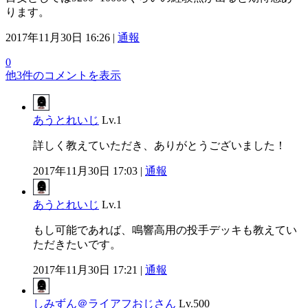
ります。
2017年11月30日 16:26 |
通報
0
他3件のコメントを表示
あうとれいじ
Lv.1
詳しく教えていただき、ありがとうございました！
2017年11月30日 17:03 |
通報
あうとれいじ
Lv.1
もし可能であれば、鳴響高用の投手デッキも教えてい
ただきたいです。
2017年11月30日 17:21 |
通報
しみずん＠ライアフおじさん
Lv.500