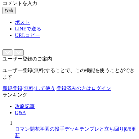
コメントを入力
投稿
ポスト
LINEで送る
URLコピー
ユーザー登録のご案内
ユーザー登録(無料)することで、この機能を使うことができ
ます。
新規登録(無料)して使う
登録済みの方はログイン
ランキング
攻略記事
Q&A
ロマン開花学園の投手デッキテンプレと立ち回り|8/6更
新