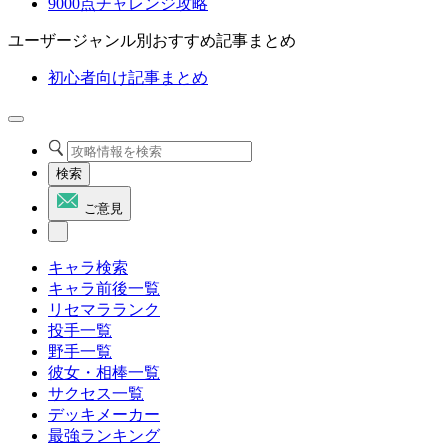
9000点チャレンジ攻略
ユーザージャンル別おすすめ記事まとめ
初心者向け記事まとめ
検索
ご意見
キャラ検索
キャラ前後一覧
リセマラランク
投手一覧
野手一覧
彼女・相棒一覧
サクセス一覧
デッキメーカー
最強ランキング