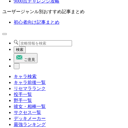
9000点チャレンジ攻略
ユーザージャンル別おすすめ記事まとめ
初心者向け記事まとめ
検索
ご意見
キャラ検索
キャラ前後一覧
リセマラランク
投手一覧
野手一覧
彼女・相棒一覧
サクセス一覧
デッキメーカー
最強ランキング