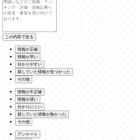
情報が正確
情報が早い
分かりやすい
探していた情報が見つかった
その他
情報が不正確
情報が遅い
分かりにくい
探していた情報が無かった
その他
アンケート