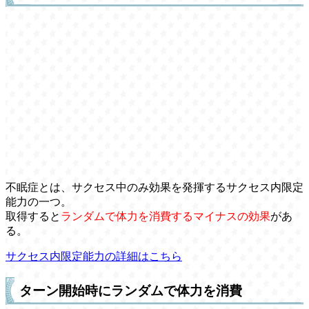
不眠症とは、サクセス中のみ効果を発揮するサクセス内限定
能力の一つ。
取得すると
ランダムで体力を消費するマイナスの効果
があ
る。
サクセス内限定能力の詳細はこちら
ターン開始時にランダムで体力を消費