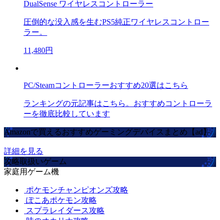
DualSense ワイヤレスコントローラー
圧倒的な没入感を生むPS5純正ワイヤレスコントロー
ラー。
11,480円
PC/Steamコントローラーおすすめ20選はこちら
ランキングの元記事はこちら。おすすめコントローラ
ーを徹底比較しています
Amazonで買えるおすすめゲーミングデバイスまとめ【ad】
詳細を見る
攻略取扱いゲーム
家庭用ゲーム機
ポケモンチャンピオンズ攻略
ぽこあポケモン攻略
スプラレイダース攻略