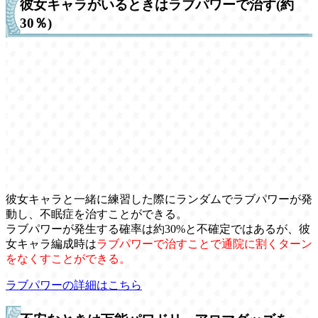
彼女キャラがいるときはラブパワーで治す(約
30％)
彼女キャラと一緒に練習した際にランダムでラブパワーが発
動し、不眠症を治すことができる。
ラブパワーが発生する確率は約30%と不確定ではあるが、彼
女キャラ編成時は
ラブパワーで治すことで通院に割くターン
をなくすことができる。
ラブパワーの詳細はこちら