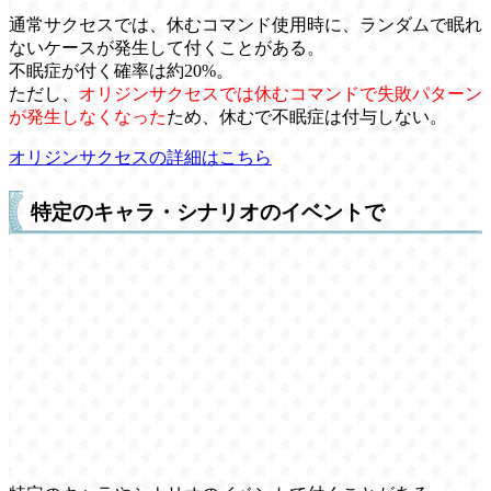
通常サクセスでは、休むコマンド使用時に、ランダムで眠れ
ないケースが発生して付くことがある。
不眠症が付く確率は約20%。
ただし、
オリジンサクセスでは休むコマンドで失敗パターン
が発生しなくなった
ため、休むで不眠症は付与しない。
オリジンサクセスの詳細はこちら
特定のキャラ・シナリオのイベントで