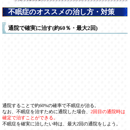
不眠症のオススメの治し方・対策
通院で確実に治す(約60％・最大2回)
通院することで約60%の確率で不眠症が治る。
なお、不眠症を治すために通院した場合、
2回目の通院時は
確定で治すことができる。
不眠症を確実に治したい時は、最大2回の通院をしよう。