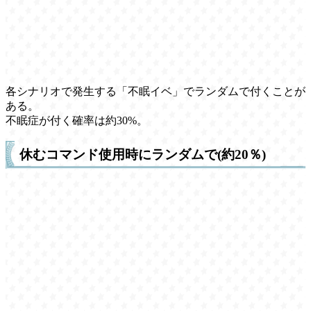
各シナリオで発生する「不眠イベ」でランダムで付くことが
ある。
不眠症が付く確率は約30%。
休むコマンド使用時にランダムで(約20％)