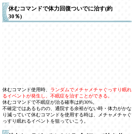
休むコマンドで体力回復ついでに治す(約
30％)
休むコマンド使用時、
ランダムでメチャメチャぐっすり眠れ
るイベントが発生し、不眠症を治すことができる。
休むコマンドで不眠症が治る確率は約30%。
不確定ではあるものの、通院する余裕がない時・体力がかな
り減っていて休むコマンドを使用する時は、メチャメチャぐ
っすり眠れるイベントを狙っていこう。