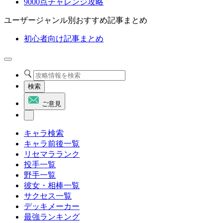
9000点チャレンジ攻略
ユーザージャンル別おすすめ記事まとめ
初心者向け記事まとめ
検索
ご意見
キャラ検索
キャラ前後一覧
リセマラランク
投手一覧
野手一覧
彼女・相棒一覧
サクセス一覧
デッキメーカー
最強ランキング