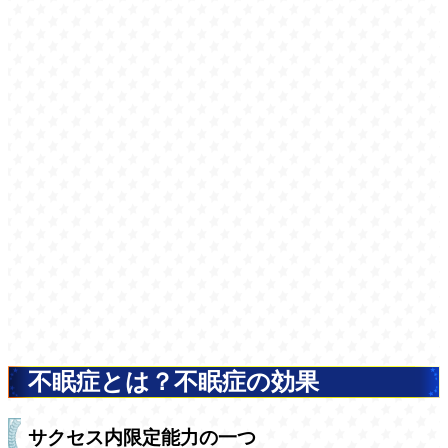
不眠症とは？不眠症の効果
サクセス内限定能力の一つ