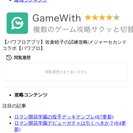
【パワプロアプリ】佐倉睦子の試練攻略|メジャーセカンド
コラボ【パワプロ】
攻略コンテンツ
注目の記事
ロマン開花学園の投手デッキテンプレ(8/7更新)
ロマン開花学園デビューガチャは引くべきか？(8/4更
新)