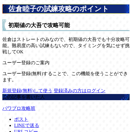
佐倉睦子の試練攻略のポイント
初期値の大吾で攻略可能
佐倉はストレートのみなので、初期値の大吾でも十分攻略可
能。難易度の高い試練もないので、タイミングを気にせず挑
戦してOK
ユーザー登録のご案内
ユーザー登録(無料)することで、この機能を使うことができ
ます。
新規登録(無料)して使う
登録済みの方はログイン
この記事を書いた人
パワプロ攻略班
ポスト
LINEで送る
URLコピー