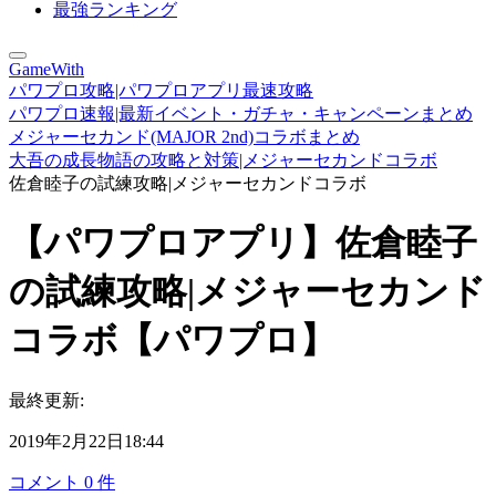
最強ランキング
GameWith
パワプロ攻略|パワプロアプリ最速攻略
パワプロ速報|最新イベント・ガチャ・キャンペーンまとめ
メジャーセカンド(MAJOR 2nd)コラボまとめ
大吾の成長物語の攻略と対策|メジャーセカンドコラボ
佐倉睦子の試練攻略|メジャーセカンドコラボ
【パワプロアプリ】佐倉睦子
の試練攻略|メジャーセカンド
コラボ【パワプロ】
最終更新:
2019年2月22日18:44
コメント
0
件