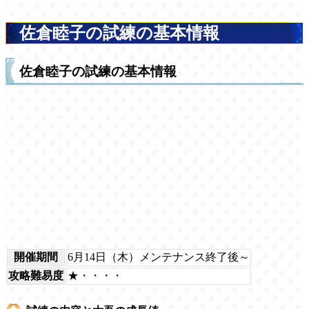
佐倉睦子の試練の基本情報
佐倉睦子の試練の基本情報
開催期間
6月14日（木）メンテナンス終了後～
攻略難易度
★・・・・