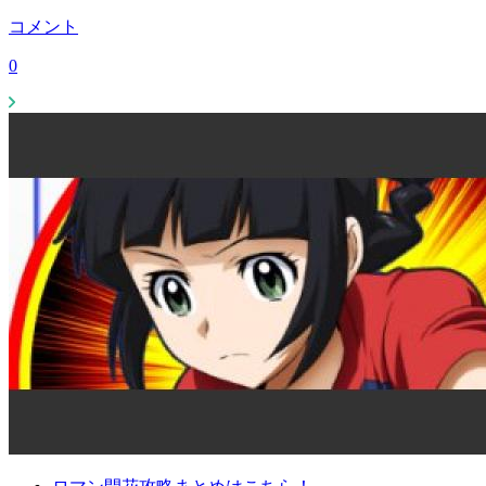
コメント
0