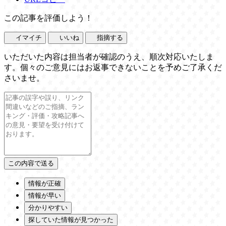
この記事を評価しよう！
イマイチ
いいね
指摘する
いただいた内容は担当者が確認のうえ、順次対応いたしま
す。個々のご意見にはお返事できないことを予めご了承くだ
さいませ。
情報が正確
情報が早い
分かりやすい
探していた情報が見つかった