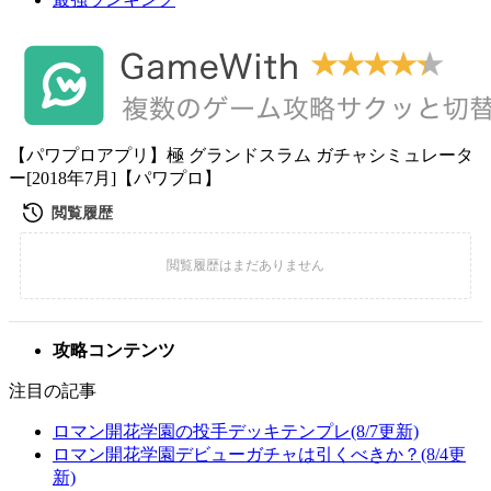
【パワプロアプリ】極 グランドスラム ガチャシミュレータ
ー[2018年7月]【パワプロ】
攻略コンテンツ
注目の記事
ロマン開花学園の投手デッキテンプレ(8/7更新)
ロマン開花学園デビューガチャは引くべきか？(8/4更
新)