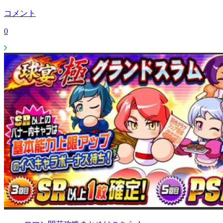
コメント
0