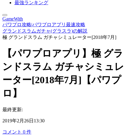
最強ランキング
GameWith
パワプロ攻略|パワプロアプリ最速攻略
グランドスラムガチャ(グラスラ)の解説
極 グランドスラム ガチャシミュレーター[2018年7月]
【パワプロアプリ】極 グラ
ンドスラム ガチャシミュレ
ーター[2018年7月]【パワプ
ロ】
最終更新:
2019年2月26日13:30
コメント
0
件