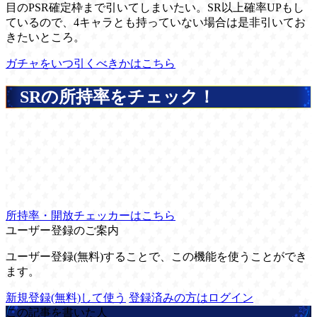
目のPSR確定枠まで引いてしまいたい。SR以上確率UPもし
ているので、4キャラとも持っていない場合は是非引いてお
きたいところ。
ガチャをいつ引くべきかはこちら
SRの所持率をチェック！
所持率・開放チェッカーはこちら
ユーザー登録のご案内
ユーザー登録(無料)することで、この機能を使うことができ
ます。
新規登録(無料)して使う
登録済みの方はログイン
この記事を書いた人