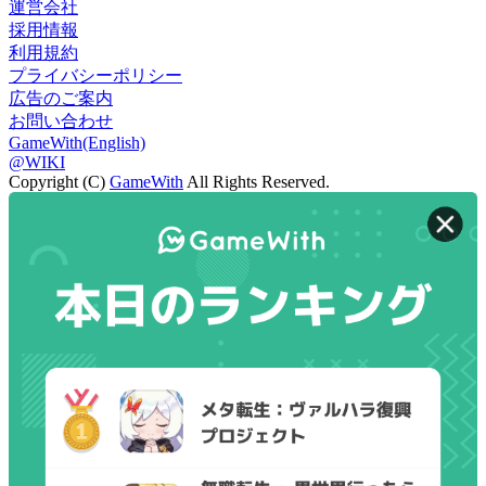
運営会社
採用情報
利用規約
プライバシーポリシー
広告のご案内
お問い合わせ
GameWith(English)
@WIKI
Copyright (C)
GameWith
All Rights Reserved.