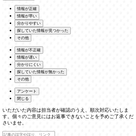
情報が正確
情報が早い
分かりやすい
探していた情報が見つかった
その他
情報が不正確
情報が遅い
分かりにくい
探していた情報が無かった
その他
アンケート
閉じる
いただいた内容は担当者が確認のうえ、順次対応いたしま
す。個々のご意見にはお返事できないことを予めご了承くだ
さいませ。