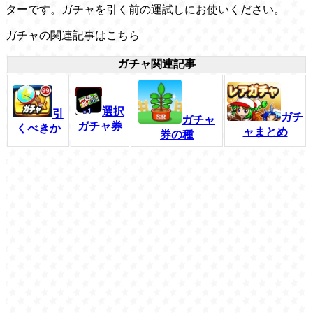
ターです。ガチャを引く前の運試しにお使いください。
ガチャの関連記事はこちら
ガチャ関連記事
選択
引
ガチ
ガチャ
ガチャ券
くべきか
ャまとめ
券の種