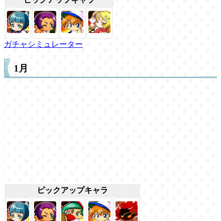
ガチャシミュレーター
1月
ピックアップキャラ