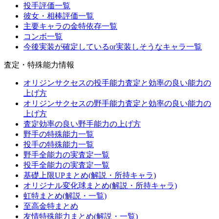
投手評価一覧
彼女・相棒評価一覧
主要キャラの金特依存一覧
コンボ一覧
今後実装が確定しているor実装しそうなキャラ一覧
査定・特殊能力情報
オリジンサクセスの投手能力査定と効率の良い能力の
上げ方
オリジンサクセスの野手能力査定と効率の良い能力の
上げ方
査定効率の良い野手能力の上げ方
野手の特殊能力一覧
投手の特殊能力一覧
野手全能力の実査定一覧
投手全能力の実査定一覧
基礎上限UPまとめ(解説・所持キャラ)
オリジナル変化球まとめ(解説・所持キャラ)
虹特まとめ(解説・一覧)
至高金特まとめ
友情特殊能力まとめ(解説・一覧)