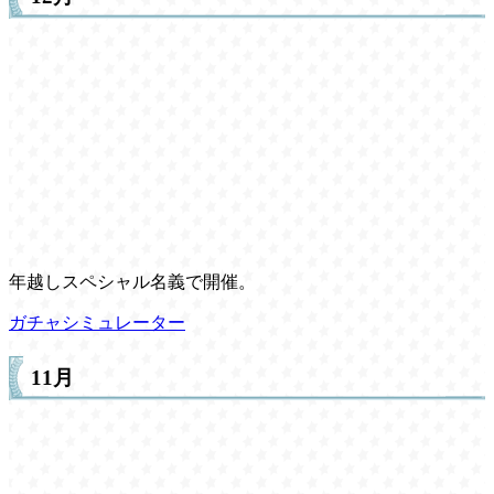
年越しスペシャル名義で開催。
ガチャシミュレーター
11月