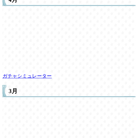
ガチャシミュレーター
3月