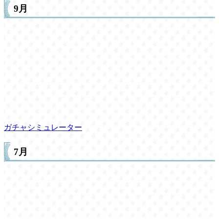
9月
ガチャシミュレーター
7月