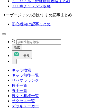
ミニバトル・野球勝負攻略まとめ
9000点チャレンジ攻略
ユーザージャンル別おすすめ記事まとめ
初心者向け記事まとめ
検索
ご意見
キャラ検索
キャラ前後一覧
リセマラランク
投手一覧
野手一覧
彼女・相棒一覧
サクセス一覧
デッキメーカー