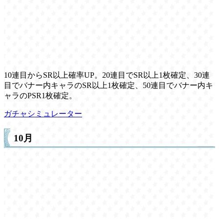
10連目からSR以上確率UP。20連目でSR以上1枚確定、30連
目でバナー内キャラのSR以上1枚確定、50連目でバナー内キ
ャラのPSR1枚確定。
ガチャシミュレーター
10月