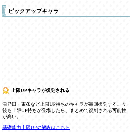
ピックアップキャラ
上限UPキャラが復刻される
津乃田・東条など上限UP持ちのキャラが毎回復刻する。今
後も上限UP持ちが登場したら、まとめて復刻される可能性
が高い。
基礎能力上限UPの解説はこちら