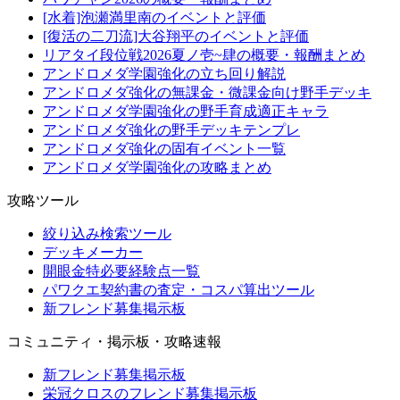
[水着]泡瀬満里南のイベントと評価
[復活の二刀流]大谷翔平のイベントと評価
リアタイ段位戦2026夏ノ壱~肆の概要・報酬まとめ
アンドロメダ学園強化の立ち回り解説
アンドロメダ強化の無課金・微課金向け野手デッキ
アンドロメダ学園強化の野手育成適正キャラ
アンドロメダ強化の野手デッキテンプレ
アンドロメダ強化の固有イベント一覧
アンドロメダ学園強化の攻略まとめ
攻略ツール
絞り込み検索ツール
デッキメーカー
開眼金特必要経験点一覧
パワクエ契約書の査定・コスパ算出ツール
新フレンド募集掲示板
コミュニティ・掲示板・攻略速報
新フレンド募集掲示板
栄冠クロスのフレンド募集掲示板