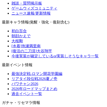
雑談・質問掲示板
ゲームウィズコミュニティ
ニュース速報/更新情報
最新キャラ情報(覚醒・強化・復刻含む)
初白百合
朝顔かえで
大桜剛
[水着]泡瀬満里南
[復活の二刀流]大谷翔平
今後実装が確定しているor実装しそうなキャラ一覧
最新イベント情報
最強決定戦-ロマン開花学園編
リアタイ段位戦2026夏ノ壱
パワチャン2026
2026年ロードマップまとめ
過去イベント一覧
ガチャ・リセマラ情報