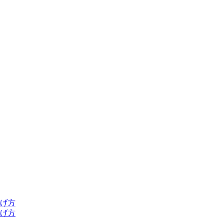
げ方
げ方