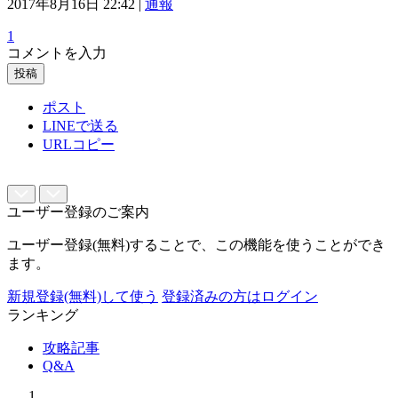
2017年8月16日 22:42 |
通報
1
コメントを入力
投稿
ポスト
LINEで送る
URLコピー
ユーザー登録のご案内
ユーザー登録(無料)することで、この機能を使うことができ
ます。
新規登録(無料)して使う
登録済みの方はログイン
ランキング
攻略記事
Q&A