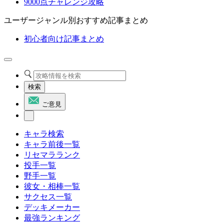
9000点チャレンジ攻略
ユーザージャンル別おすすめ記事まとめ
初心者向け記事まとめ
検索
ご意見
キャラ検索
キャラ前後一覧
リセマラランク
投手一覧
野手一覧
彼女・相棒一覧
サクセス一覧
デッキメーカー
最強ランキング