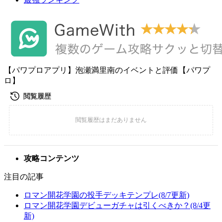
【パワプロアプリ】泡瀬満里南のイベントと評価【パワプ
ロ】
攻略コンテンツ
注目の記事
ロマン開花学園の投手デッキテンプレ(8/7更新)
ロマン開花学園デビューガチャは引くべきか？(8/4更
新)