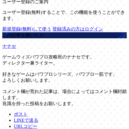
ユーザー登録のご案内
ユーザー登録(無料)することで、この機能を使うことができ
ます。
新規登録(無料)して使う
登録済みの方はログイン
この記事を書いた人
ナナセ
ゲームウィズパワプロ攻略班のナナセです。
ディレクター兼ライター。
好きなゲームはパワプロシリーズ、パワプロ一筋です。
よろしくお願いします。
コメント欄が荒れた記事は、場合によってはコメント欄封鎖
します。
良識を持った投稿をお願いします。
ポスト
LINEで送る
URLコピー