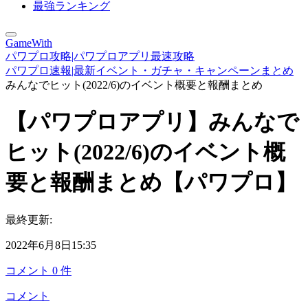
最強ランキング
GameWith
パワプロ攻略|パワプロアプリ最速攻略
パワプロ速報|最新イベント・ガチャ・キャンペーンまとめ
みんなでヒット(2022/6)のイベント概要と報酬まとめ
【パワプロアプリ】みんなで
ヒット(2022/6)のイベント概
要と報酬まとめ【パワプロ】
最終更新:
2022年6月8日15:35
コメント
0
件
コメント