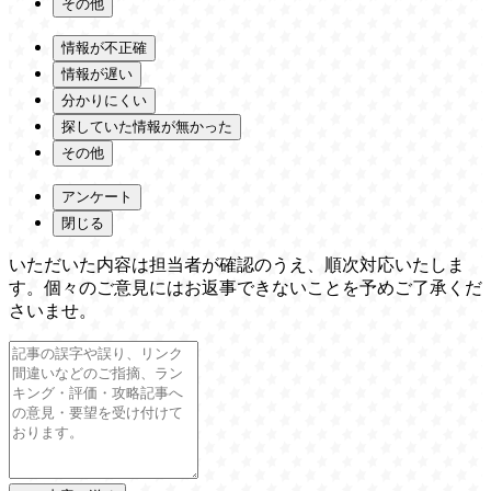
その他
情報が不正確
情報が遅い
分かりにくい
探していた情報が無かった
その他
アンケート
閉じる
いただいた内容は担当者が確認のうえ、順次対応いたしま
す。個々のご意見にはお返事できないことを予めご了承くだ
さいませ。