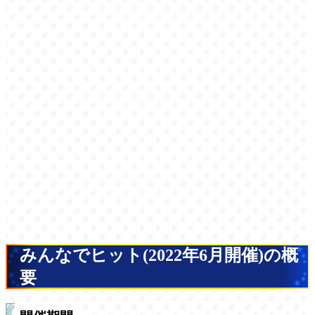
みんなでヒット(2022年6月開催)の概
要