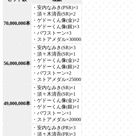
・安内なみき(PSR)×1
・須々木清吾(SR)×2
・ゲドーくん像(金)×2
70,000,000本
・ゲドーくん像(銀)×3
・パワストーン×3
・ストアメダル×30000
・安内なみき(SR)×3
・須々木清吾(SR)×1
・ゲドーくん像(金)×2
56,000,000本
・ゲドーくん像(銀)×2
・パワストーン×2
・ストアメダル×25000
・安内なみき(SR)×1
・須々木清吾(SR)×1
・ゲドーくん像(金)×2
49,000,000本
・ゲドーくん像(銀)×1
・パワストーン×1
・ストアメダル×20000
・安内なみき(PR)×3
・須々木清吾(PR)×3