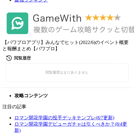
【パワプロアプリ】みんなでヒット(2022/6)のイベント概要
と報酬まとめ【パワプロ】
攻略コンテンツ
注目の記事
ロマン開花学園の投手デッキテンプレ(8/7更新)
ロマン開花学園デビューガチャは引くべきか？(8/4更
新)