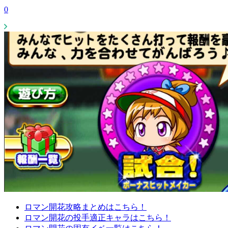
0
ロマン開花攻略まとめはこちら！
ロマン開花の投手適正キャラはこちら！