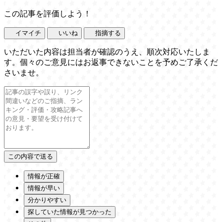
この記事を評価しよう！
イマイチ
いいね
指摘する
いただいた内容は担当者が確認のうえ、順次対応いたしま
す。個々のご意見にはお返事できないことを予めご了承くだ
さいませ。
情報が正確
情報が早い
分かりやすい
探していた情報が見つかった