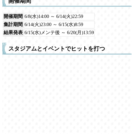
開催期間
開催期間
6/8(水)14:00 ～ 6/14(火)22:59
集計期間
6/14(火)23:00 ～ 6/15(水)8:59
結果発表
6/15(水)メンテ後 ～ 6/20(月)13:59
スタジアムとイベントでヒットを打つ