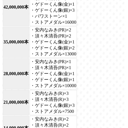
・ゲドーくん像(金)×1
42,000,000本
・ゲドーくん像(銀)×3
・パワストーン×1
・ストアメダル×16000
・安内なみき(PR)×2
・須々木清吾(PR)×2
35,000,000本
・ゲドーくん像(金)×1
・ゲドーくん像(銀)×2
・ストアメダル×13000
・安内なみき(PR)×1
・須々木清吾(PR)×1
28,000,000本
・ゲドーくん像(金)×1
・ゲドーくん像(銀)×1
・ストアメダル×10000
・安内なみき(R)×3
・須々木清吾(R)×3
21,000,000本
・ゲドーくん像(銀)×3
・ストアメダル×7500
・安内なみき(R)×2
・須々木清吾(R)×2
14,000,000本