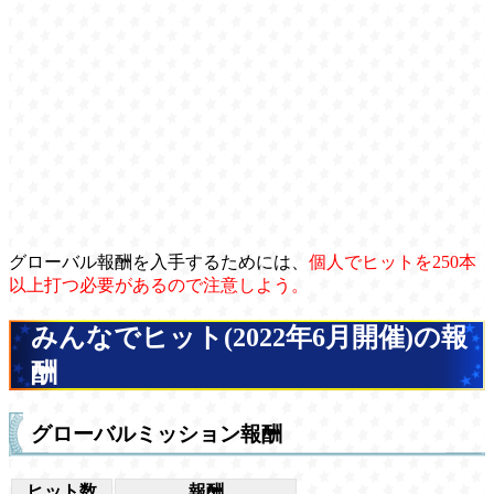
グローバル報酬を入手するためには、
個人でヒットを250本
以上打つ必要があるので注意しよう。
みんなでヒット(2022年6月開催)の報
酬
グローバルミッション報酬
ヒット数
報酬