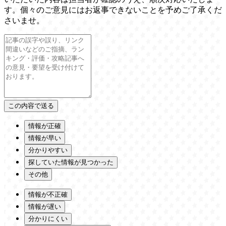
す。個々のご意見にはお返事できないことを予めご了承くだ
さいませ。
情報が正確
情報が早い
分かりやすい
探していた情報が見つかった
その他
情報が不正確
情報が遅い
分かりにくい