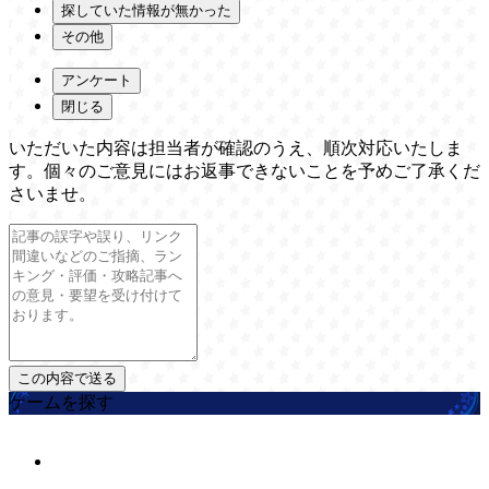
探していた情報が無かった
その他
アンケート
閉じる
いただいた内容は担当者が確認のうえ、順次対応いたしま
す。個々のご意見にはお返事できないことを予めご了承くだ
さいませ。
ゲームを探す