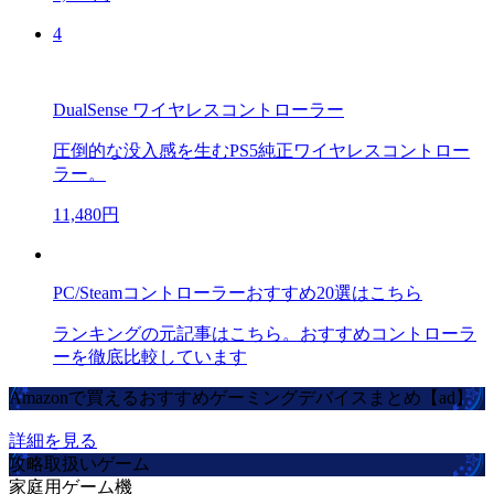
4
DualSense ワイヤレスコントローラー
圧倒的な没入感を生むPS5純正ワイヤレスコントロー
ラー。
11,480円
PC/Steamコントローラーおすすめ20選はこちら
ランキングの元記事はこちら。おすすめコントローラ
ーを徹底比較しています
Amazonで買えるおすすめゲーミングデバイスまとめ【ad】
詳細を見る
攻略取扱いゲーム
家庭用ゲーム機