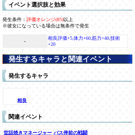
イベント選択肢と効果
発生条件：
評価オレンジ(85)
以上
※彼女になっている場合は無条件で発生
相良評価+5,体力+60,筋力+40,技術
-
+20
発生するキャラと関連イベント
発生するキャラ
相良
関連イベント
世話焼きマネージャー
バス停前の戦闘