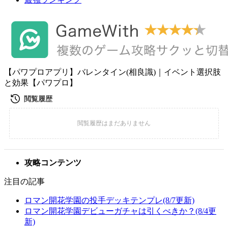
【パワプロアプリ】バレンタイン(相良識)｜イベント選択肢
と効果【パワプロ】
攻略コンテンツ
注目の記事
ロマン開花学園の投手デッキテンプレ(8/7更新)
ロマン開花学園デビューガチャは引くべきか？(8/4更
新)