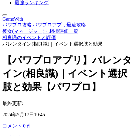
最強ランキング
GameWith
パワプロ攻略|パワプロアプリ最速攻略
彼女(マネージャー)・相棒評価一覧
相良識のイベントと評価
バレンタイン(相良識)｜イベント選択肢と効果
【パワプロアプリ】バレンタ
イン(相良識)｜イベント選択
肢と効果【パワプロ】
最終更新:
2024年5月17日19:45
コメント
0
件