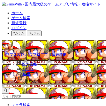
ホーム
ゲーム検索
新規登録
ログイン
2カラム
3カラム
パワプロ攻略|パワプロアプリ最速攻略
他の攻略
コミュ
速報
掲示板
キャラ検索