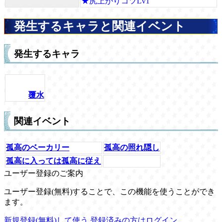
★尻上がりコツLv1
発生するキャラと関連イベント
発生するキャラ
覆水
関連イベント
孤高のベーカリー
孤高の照れ隠し
孤高に入っては孤高に従え
ユーザー登録のご案内
ユーザー登録(無料)することで、この機能を使うことができ
ます。
新規登録(無料)して使う
登録済みの方はログイン