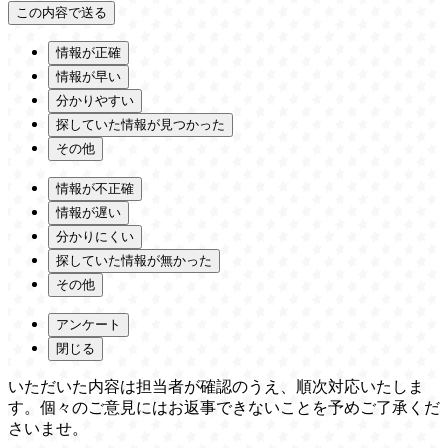
情報が正確
情報が早い
分かりやすい
探していた情報が見つかった
その他
情報が不正確
情報が遅い
分かりにくい
探していた情報が無かった
その他
アンケート
閉じる
いただいた内容は担当者が確認のうえ、順次対応いたしま
す。個々のご意見にはお返事できないことを予めご了承くだ
さいませ。