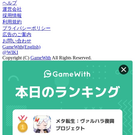
ヘルプ
運営会社
採用情報
利用規約
プライバシーポリシー
広告のご案内
お問い合わせ
GameWith(English)
@WIKI
Copyright (C)
GameWith
All Rights Reserved.