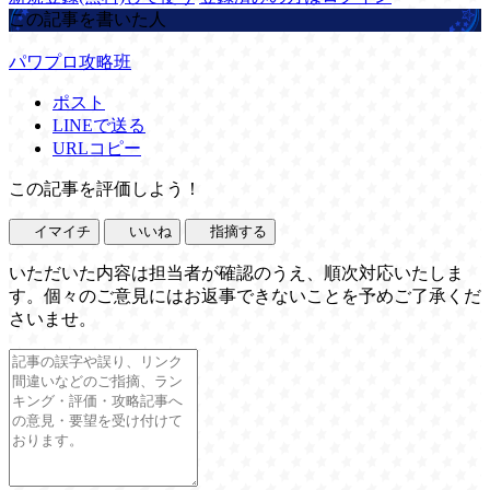
この記事を書いた人
パワプロ攻略班
ポスト
LINEで送る
URLコピー
この記事を評価しよう！
イマイチ
いいね
指摘する
いただいた内容は担当者が確認のうえ、順次対応いたしま
す。個々のご意見にはお返事できないことを予めご了承くだ
さいませ。