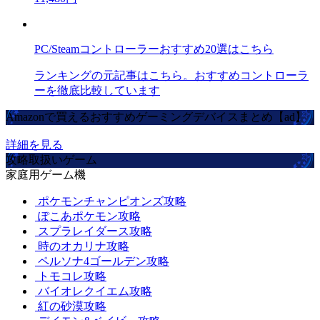
PC/Steamコントローラーおすすめ20選はこちら
ランキングの元記事はこちら。おすすめコントローラ
ーを徹底比較しています
Amazonで買えるおすすめゲーミングデバイスまとめ【ad】
詳細を見る
攻略取扱いゲーム
家庭用ゲーム機
ポケモンチャンピオンズ攻略
ぽこあポケモン攻略
スプラレイダース攻略
時のオカリナ攻略
ペルソナ4ゴールデン攻略
トモコレ攻略
バイオレクイエム攻略
紅の砂漠攻略