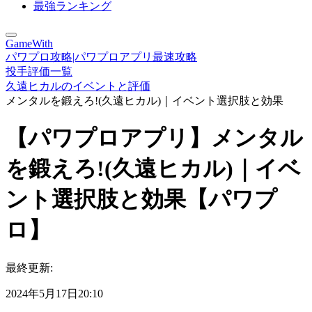
最強ランキング
GameWith
パワプロ攻略|パワプロアプリ最速攻略
投手評価一覧
久遠ヒカルのイベントと評価
メンタルを鍛えろ!(久遠ヒカル)｜イベント選択肢と効果
【パワプロアプリ】メンタル
を鍛えろ!(久遠ヒカル)｜イベ
ント選択肢と効果【パワプ
ロ】
最終更新:
2024年5月17日20:10