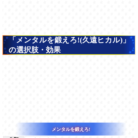
「メンタルを鍛えろ!(久遠ヒカル)」
の選択肢・効果
メンタルを鍛えろ!