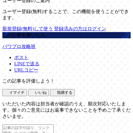
ユーザー登録のご案内
ユーザー登録(無料)することで、この機能を使うことができ
ます。
新規登録(無料)して使う
登録済みの方はログイン
この記事を書いた人
パワプロ攻略班
ポスト
LINEで送る
URLコピー
この記事を評価しよう！
イマイチ
いいね
指摘する
いただいた内容は担当者が確認のうえ、順次対応いたしま
す。個々のご意見にはお返事できないことを予めご了承くだ
さいませ。