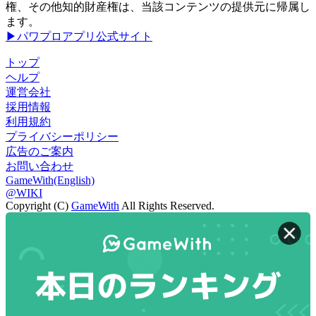
権、その他知的財産権は、当該コンテンツの提供元に帰属し
ます。
▶パワプロアプリ公式サイト
トップ
ヘルプ
運営会社
採用情報
利用規約
プライバシーポリシー
広告のご案内
お問い合わせ
GameWith(English)
@WIKI
Copyright (C)
GameWith
All Rights Reserved.