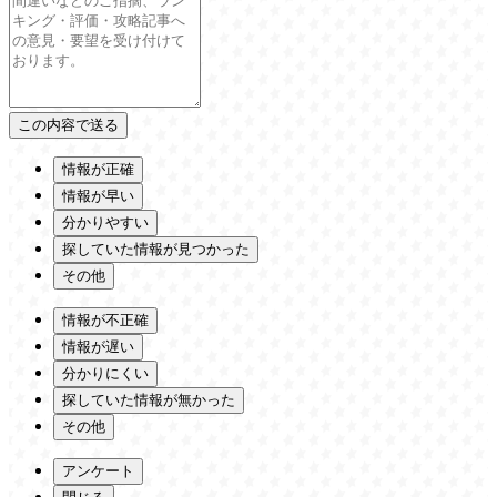
情報が正確
情報が早い
分かりやすい
探していた情報が見つかった
その他
情報が不正確
情報が遅い
分かりにくい
探していた情報が無かった
その他
アンケート