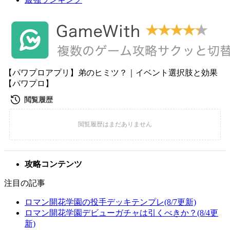
【パワプロアプリ】弟のヒミツ？｜イベント選択肢と効果
【パワプロ】
攻略コンテンツ
注目の記事
ロマン開花学園の投手デッキテンプレ(8/7更新)
ロマン開花学園デビューガチャは引くべきか？(8/4更
新)