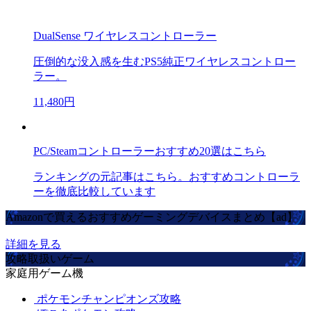
DualSense ワイヤレスコントローラー
圧倒的な没入感を生むPS5純正ワイヤレスコントロー
ラー。
11,480円
PC/Steamコントローラーおすすめ20選はこちら
ランキングの元記事はこちら。おすすめコントローラ
ーを徹底比較しています
Amazonで買えるおすすめゲーミングデバイスまとめ【ad】
詳細を見る
攻略取扱いゲーム
家庭用ゲーム機
ポケモンチャンピオンズ攻略