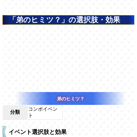
「弟のヒミツ？」の選択肢・効果
弟のヒミツ？
コンボイベン
分類
ト
イベント選択肢と効果