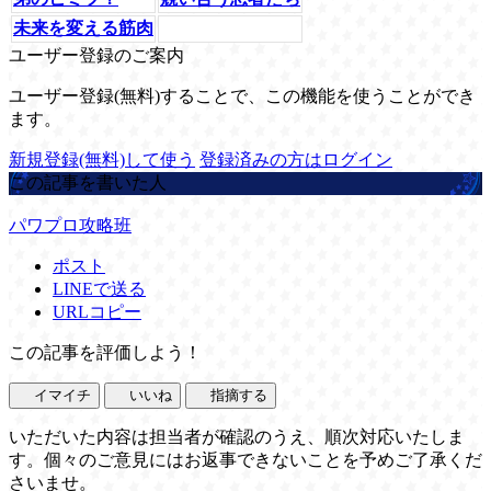
未来を変える筋肉
ユーザー登録のご案内
ユーザー登録(無料)することで、この機能を使うことができ
ます。
新規登録(無料)して使う
登録済みの方はログイン
この記事を書いた人
パワプロ攻略班
ポスト
LINEで送る
URLコピー
この記事を評価しよう！
イマイチ
いいね
指摘する
いただいた内容は担当者が確認のうえ、順次対応いたしま
す。個々のご意見にはお返事できないことを予めご了承くだ
さいませ。