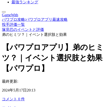
最強ランキング
GameWith
パワプロ攻略|パワプロアプリ最速攻略
投手評価一覧
塚見巴のイベントと評価
弟のヒミツ？｜イベント選択肢と効果
【パワプロアプリ】弟のヒミ
ツ？｜イベント選択肢と効果
【パワプロ】
最終更新:
2024年5月17日20:13
コメント
0
件