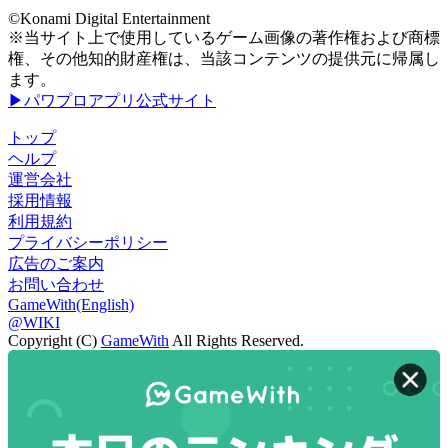
©Konami Digital Entertainment
※当サイト上で使用しているゲーム画像の著作権および商標
権、その他知的財産権は、当該コンテンツの提供元に帰属し
ます。
▶パワプロアプリ公式サイト
トップ
ヘルプ
運営会社
採用情報
利用規約
プライバシーポリシー
広告のご案内
お問い合わせ
GameWith(English)
@WIKI
Copyright (C)
GameWith
All Rights Reserved.