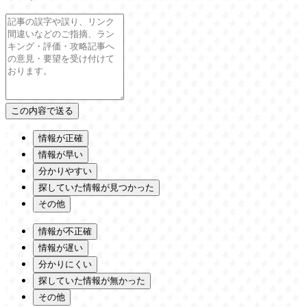
情報が正確
情報が早い
分かりやすい
探していた情報が見つかった
その他
情報が不正確
情報が遅い
分かりにくい
探していた情報が無かった
その他