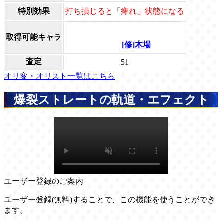
特別効果
打ち損じると「痺れ」状態になる
取得可能キャラ
[修]木場
査定
51
オリ変・オリスト一覧はこちら
爆裂ストレートの軌道・エフェクト
ユーザー登録のご案内
ユーザー登録(無料)することで、この機能を使うことができ
ます。