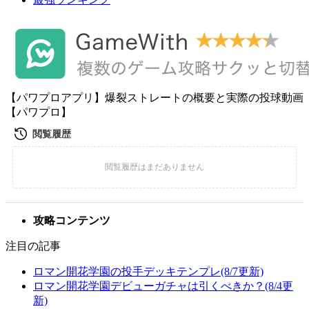
【パワプロアプリ】爆裂ストレートの概要と実際の投球動画
【パワプロ】
攻略コンテンツ
注目の記事
ロマン開花学園の投手デッキテンプレ(8/7更新)
ロマン開花学園デビューガチャは引くべきか？(8/4更
新)