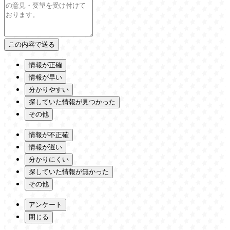
情報が正確
情報が早い
分かりやすい
探していた情報が見つかった
その他
情報が不正確
情報が遅い
分かりにくい
探していた情報が無かった
その他
アンケート
閉じる