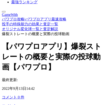
最強ランキング
GameWith
パワプロ攻略|パワプロアプリ最速攻略
投手の特殊能力の効果と査定一覧
オリジナル変化球一覧と査定解説
爆裂ストレートの概要と実際の投球動画
【パワプロアプリ】爆裂スト
レートの概要と実際の投球動
画【パワプロ】
最終更新:
2022年9月13日14:42
コメント
0
件