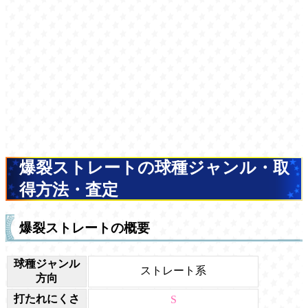
爆裂ストレートの球種ジャンル・取
得方法・査定
爆裂ストレートの概要
球種ジャンル
ストレート系
方向
打たれにくさ
S