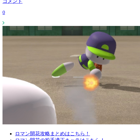
コメント
0
ロマン開花攻略まとめはこちら！