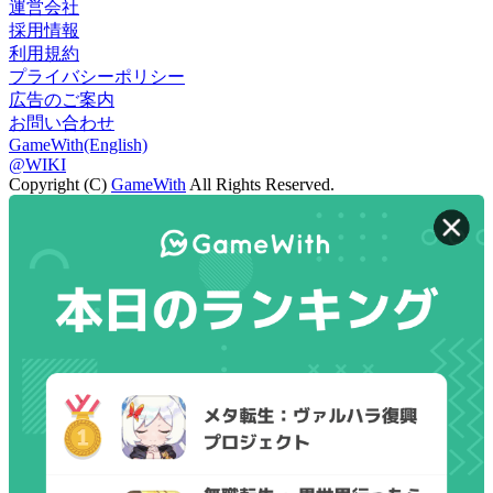
運営会社
採用情報
利用規約
プライバシーポリシー
広告のご案内
お問い合わせ
GameWith(English)
@WIKI
Copyright (C)
GameWith
All Rights Reserved.