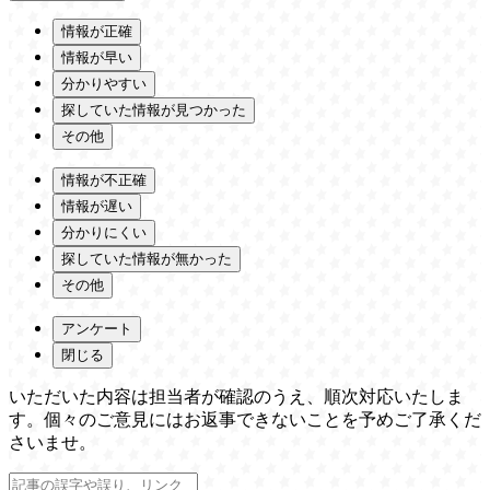
情報が正確
情報が早い
分かりやすい
探していた情報が見つかった
その他
情報が不正確
情報が遅い
分かりにくい
探していた情報が無かった
その他
アンケート
閉じる
いただいた内容は担当者が確認のうえ、順次対応いたしま
す。個々のご意見にはお返事できないことを予めご了承くだ
さいませ。