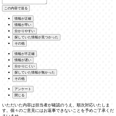
情報が正確
情報が早い
分かりやすい
探していた情報が見つかった
その他
情報が不正確
情報が遅い
分かりにくい
探していた情報が無かった
その他
アンケート
閉じる
いただいた内容は担当者が確認のうえ、順次対応いたしま
す。個々のご意見にはお返事できないことを予めご了承くだ
さいませ。