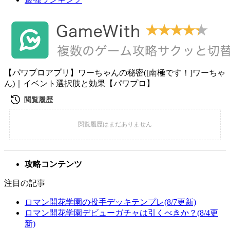
【パワプロアプリ】ワーちゃんの秘密([南極です！]ワーちゃ
ん)｜イベント選択肢と効果【パワプロ】
攻略コンテンツ
注目の記事
ロマン開花学園の投手デッキテンプレ(8/7更新)
ロマン開花学園デビューガチャは引くべきか？(8/4更
新)