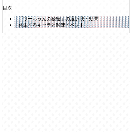
目次
「ワーちゃんの秘密」の選択肢・効果
発生するキャラと関連イベント