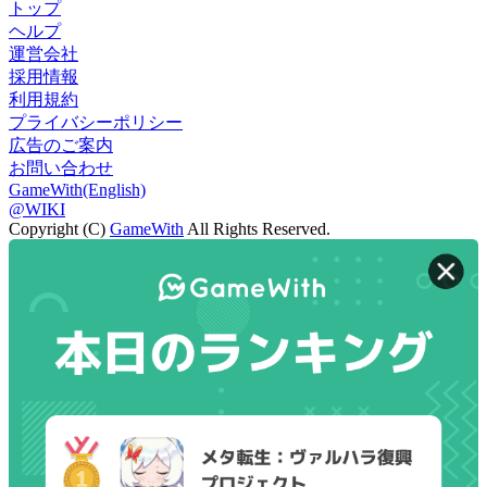
トップ
ヘルプ
運営会社
採用情報
利用規約
プライバシーポリシー
広告のご案内
お問い合わせ
GameWith(English)
@WIKI
Copyright (C)
GameWith
All Rights Reserved.