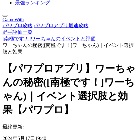
最強ランキング
GameWith
パワプロ攻略|パワプロアプリ最速攻略
野手評価一覧
[南極です！]ワーちゃんのイベントと評価
ワーちゃんの秘密([南極です！]ワーちゃん)｜イベント選択
肢と効果
【パワプロアプリ】ワーちゃ
んの秘密([南極です！]ワーち
ゃん)｜イベント選択肢と効
果【パワプロ】
最終更新:
2024年5月17日19:40