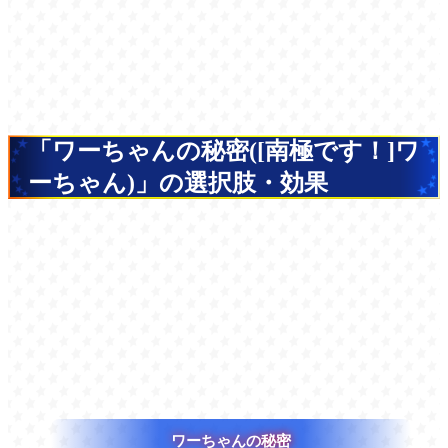
「ワーちゃんの秘密([南極です！]ワ
ーちゃん)」の選択肢・効果
ワーちゃんの秘密