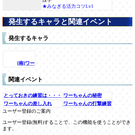
★みなぎる活力コツLv1
発生するキャラと関連イベント
発生するキャラ
[南]ワー
関連イベント
とっておきの練習は・・・
ワーちゃんの秘密
ワーちゃんの差し入れ
ワーちゃんの打撃練習
ユーザー登録のご案内
ユーザー登録(無料)することで、この機能を使うことができ
ます。