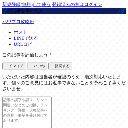
新規登録(無料)して使う
登録済みの方はログイン
この記事を書いた人
パワプロ攻略班
ポスト
LINEで送る
URLコピー
この記事を評価しよう！
イマイチ
いいね
指摘する
いただいた内容は担当者が確認のうえ、順次対応いたしま
す。個々のご意見にはお返事できないことを予めご了承くだ
さいませ。