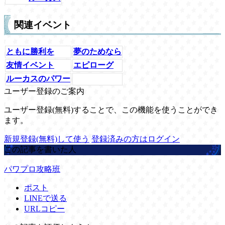
関連イベント
ともに勝利を
夢のためなら
友情イベント
エピローグ
ルーカスのパワー
ユーザー登録のご案内
ユーザー登録(無料)することで、この機能を使うことができ
ます。
新規登録(無料)して使う
登録済みの方はログイン
この記事を書いた人
パワプロ攻略班
ポスト
LINEで送る
URLコピー