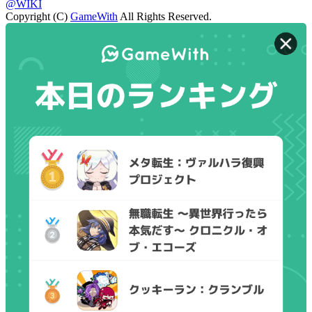
@WIKI
Copyright (C)
GameWith
All Rights Reserved.