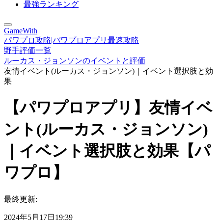
最強ランキング
GameWith
パワプロ攻略|パワプロアプリ最速攻略
野手評価一覧
ルーカス・ジョンソンのイベントと評価
友情イベント(ルーカス・ジョンソン)｜イベント選択肢と効
果
【パワプロアプリ】友情イベ
ント(ルーカス・ジョンソン)
｜イベント選択肢と効果【パ
ワプロ】
最終更新:
2024年5月17日19:39