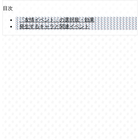
目次
「友情イベント」の選択肢・効果
発生するキャラと関連イベント