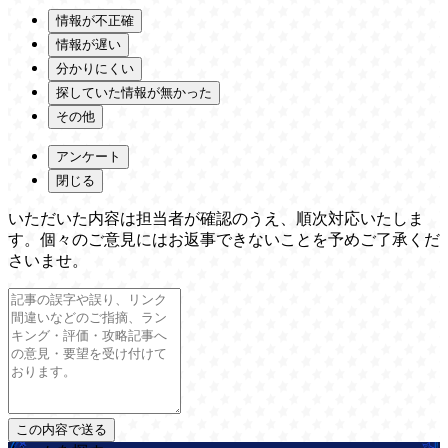
情報が不正確
情報が遅い
分かりにくい
探していた情報が無かった
その他
アンケート
閉じる
いただいた内容は担当者が確認のうえ、順次対応いたしま
す。個々のご意見にはお返事できないことを予めご了承くだ
さいませ。