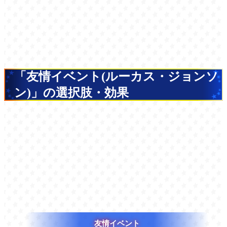
「友情イベント(ルーカス・ジョンソ
ン)」の選択肢・効果
友情イベント