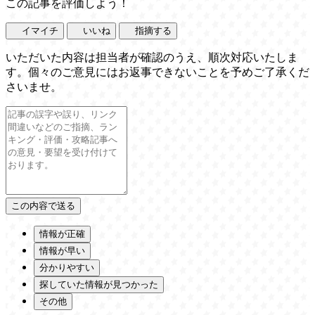
この記事を評価しよう！
イマイチ
いいね
指摘する
いただいた内容は担当者が確認のうえ、順次対応いたしま
す。個々のご意見にはお返事できないことを予めご了承くだ
さいませ。
情報が正確
情報が早い
分かりやすい
探していた情報が見つかった
その他