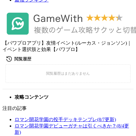
【パワプロアプリ】友情イベント(ルーカス・ジョンソン)｜
イベント選択肢と効果【パワプロ】
攻略コンテンツ
注目の記事
ロマン開花学園の投手デッキテンプレ(8/7更新)
ロマン開花学園デビューガチャは引くべきか？(8/4更
新)