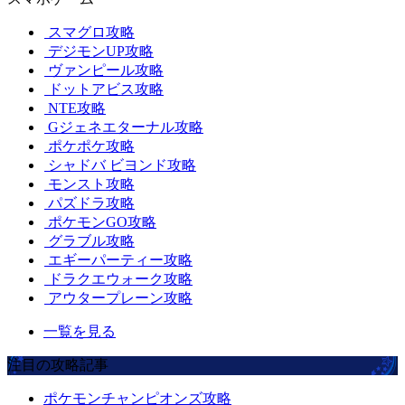
スマグロ攻略
デジモンUP攻略
ヴァンピール攻略
ドットアビス攻略
NTE攻略
Gジェネエターナル攻略
ポケポケ攻略
シャドバ ビヨンド攻略
モンスト攻略
パズドラ攻略
ポケモンGO攻略
グラブル攻略
エギーパーティー攻略
ドラクエウォーク攻略
アウタープレーン攻略
一覧を見る
注目の攻略記事
ポケモンチャンピオンズ攻略