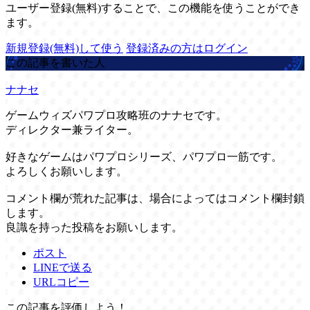
ユーザー登録(無料)することで、この機能を使うことができ
ます。
新規登録(無料)して使う
登録済みの方はログイン
この記事を書いた人
ナナセ
ゲームウィズパワプロ攻略班のナナセです。
ディレクター兼ライター。
好きなゲームはパワプロシリーズ、パワプロ一筋です。
よろしくお願いします。
コメント欄が荒れた記事は、場合によってはコメント欄封鎖
します。
良識を持った投稿をお願いします。
ポスト
LINEで送る
URLコピー
この記事を評価しよう！