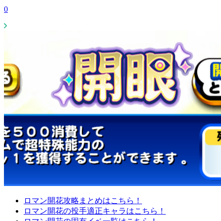
0
ロマン開花攻略まとめはこちら！
ロマン開花の投手適正キャラはこちら！