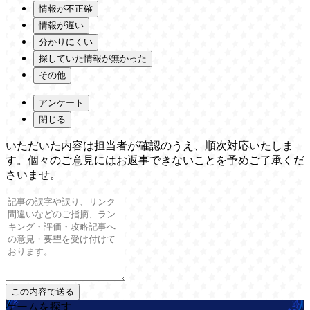
情報が不正確
情報が遅い
分かりにくい
探していた情報が無かった
その他
アンケート
閉じる
いただいた内容は担当者が確認のうえ、順次対応いたしま
す。個々のご意見にはお返事できないことを予めご了承くだ
さいませ。
ゲームを探す