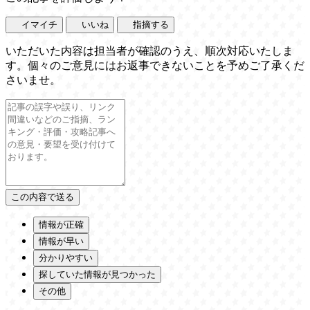
イマイチ
いいね
指摘する
いただいた内容は担当者が確認のうえ、順次対応いたしま
す。個々のご意見にはお返事できないことを予めご了承くだ
さいませ。
情報が正確
情報が早い
分かりやすい
探していた情報が見つかった
その他