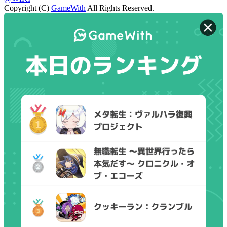
Copyright (C)
GameWith
All Rights Reserved.