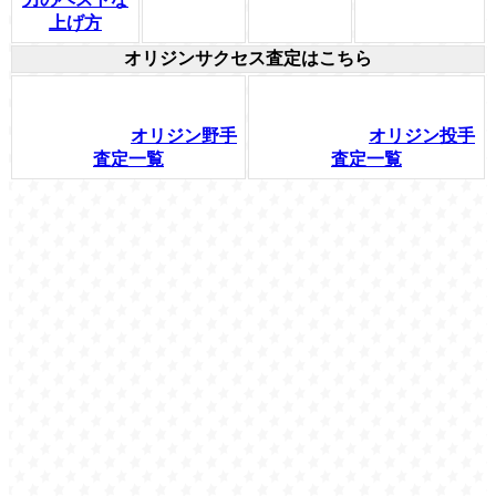
上げ方
オリジンサクセス査定はこちら
オリジン野手
オリジン投手
査定一覧
査定一覧