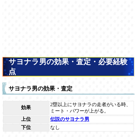
サヨナラ男の効果・査定・必要経験
点
サヨナラ男の効果・査定
2塁以上にサヨナラの走者がいる時、
効果
ミート・パワーが上がる。
上位
伝説のサヨナラ男
下位
なし