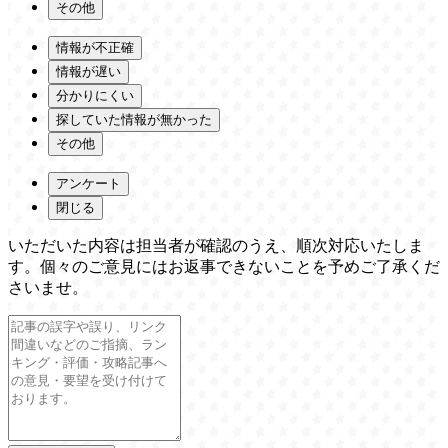
その他
情報が不正確
情報が遅い
分かりにくい
探していた情報が無かった
その他
アンケート
閉じる
いただいた内容は担当者が確認のうえ、順次対応いたしま
す。個々のご意見にはお返事できないことを予めご了承くだ
さいませ。