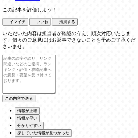
この記事を評価しよう！
イマイチ
いいね
指摘する
いただいた内容は担当者が確認のうえ、順次対応いたしま
す。個々のご意見にはお返事できないことを予めご了承くだ
さいませ。
情報が正確
情報が早い
分かりやすい
探していた情報が見つかった