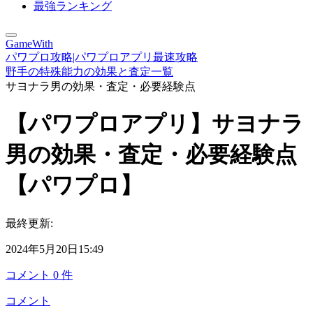
最強ランキング
GameWith
パワプロ攻略|パワプロアプリ最速攻略
野手の特殊能力の効果と査定一覧
サヨナラ男の効果・査定・必要経験点
【パワプロアプリ】サヨナラ
男の効果・査定・必要経験点
【パワプロ】
最終更新:
2024年5月20日15:49
コメント
0
件
コメント