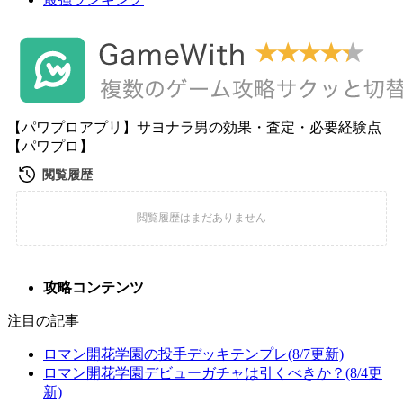
【パワプロアプリ】サヨナラ男の効果・査定・必要経験点
【パワプロ】
攻略コンテンツ
注目の記事
ロマン開花学園の投手デッキテンプレ(8/7更新)
ロマン開花学園デビューガチャは引くべきか？(8/4更
新)