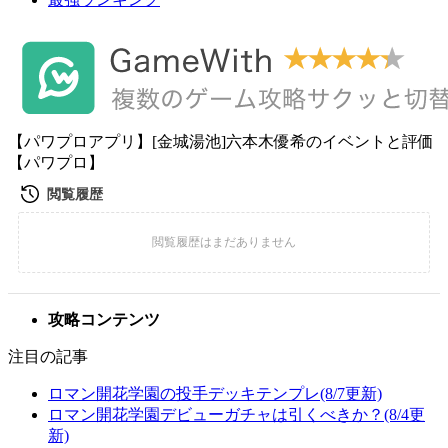
【パワプロアプリ】[金城湯池]六本木優希のイベントと評価
【パワプロ】
攻略コンテンツ
注目の記事
ロマン開花学園の投手デッキテンプレ(8/7更新)
ロマン開花学園デビューガチャは引くべきか？(8/4更
新)