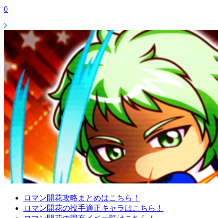
0
ロマン開花攻略まとめはこちら！
ロマン開花の投手適正キャラはこちら！