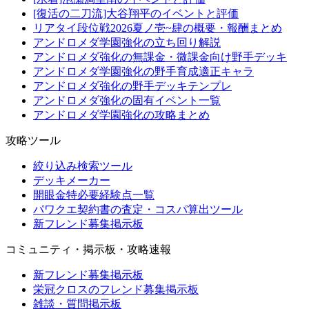
[復活の二刀流]大谷翔平のイベントと評価
リアタイ段位戦2026夏ノ壱~肆の概要・報酬まとめ
アンドロメダ学園強化の立ち回り解説
アンドロメダ強化の無課金・微課金向け野手デッキ
アンドロメダ学園強化の野手育成適正キャラ
アンドロメダ強化の野手デッキテンプレ
アンドロメダ強化の固有イベント一覧
アンドロメダ学園強化の攻略まとめ
攻略ツール
絞り込み検索ツール
デッキメーカー
開眼金特必要経験点一覧
パワクエ契約書の査定・コスパ算出ツール
新フレンド募集掲示板
コミュニティ・掲示板・攻略速報
新フレンド募集掲示板
栄冠クロスのフレンド募集掲示板
雑談・質問掲示板