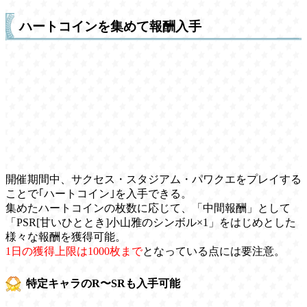
ハートコインを集めて報酬入手
開催期間中、サクセス・スタジアム・パワクエをプレイする
ことで｢ハートコイン｣を入手できる。
集めたハートコインの枚数に応じて、「中間報酬」として
「PSR[甘いひととき]小山雅のシンボル×1」をはじめとした
様々な報酬を獲得可能。
1日の獲得上限は1000枚まで
となっている点には要注意。
特定キャラのR〜SRも入手可能