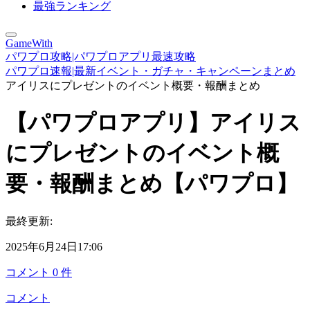
最強ランキング
GameWith
パワプロ攻略|パワプロアプリ最速攻略
パワプロ速報|最新イベント・ガチャ・キャンペーンまとめ
アイリスにプレゼントのイベント概要・報酬まとめ
【パワプロアプリ】アイリス
にプレゼントのイベント概
要・報酬まとめ【パワプロ】
最終更新:
2025年6月24日17:06
コメント
0
件
コメント