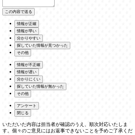
情報が正確
情報が早い
分かりやすい
探していた情報が見つかった
その他
情報が不正確
情報が遅い
分かりにくい
探していた情報が無かった
その他
アンケート
閉じる
いただいた内容は担当者が確認のうえ、順次対応いたしま
す。個々のご意見にはお返事できないことを予めご了承くだ