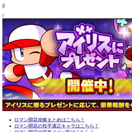
0
ロマン開花攻略まとめはこちら！
ロマン開花の投手適正キャラはこちら！