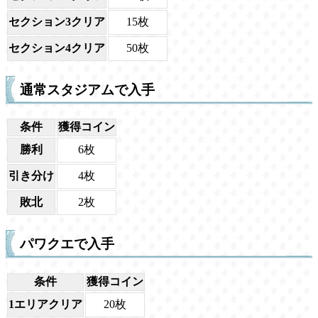
セクション3クリア
15枚
セクション4クリア
50枚
通常スタジアムで入手
条件
獲得コイン
勝利
6枚
引き分け
4枚
敗北
2枚
パワクエで入手
条件
獲得コイン
1エリアクリア
20枚