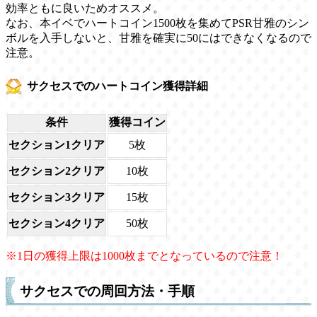
効率ともに良いためオススメ。
なお、本イベでハートコイン1500枚を集めてPSR甘雅のシン
ボルを入手しないと、甘雅を確実に50にはできなくなるので
注意。
サクセスでのハートコイン獲得詳細
条件
獲得コイン
セクション1クリア
5枚
セクション2クリア
10枚
セクション3クリア
15枚
セクション4クリア
50枚
※1日の獲得上限は1000枚までとなっているので注意！
サクセスでの周回方法・手順