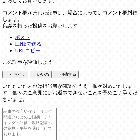
よろしくお願いします。
コメント欄が荒れた記事は、場合によってはコメント欄封鎖
します。
良識を持った投稿をお願いします。
ポスト
LINEで送る
URLコピー
この記事を評価しよう！
イマイチ
いいね
指摘する
いただいた内容は担当者が確認のうえ、順次対応いたしま
す。個々のご意見にはお返事できないことを予めご了承くだ
さいませ。