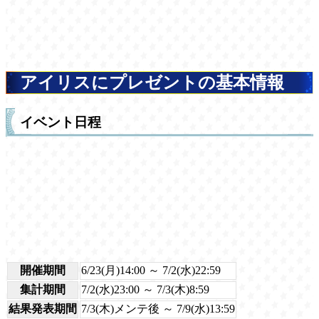
アイリスにプレゼントの基本情報
イベント日程
開催期間
6/23(月)14:00 ～ 7/2(水)22:59
集計期間
7/2(水)23:00 ～ 7/3(木)8:59
結果発表期間
7/3(木)メンテ後 ～ 7/9(水)13:59