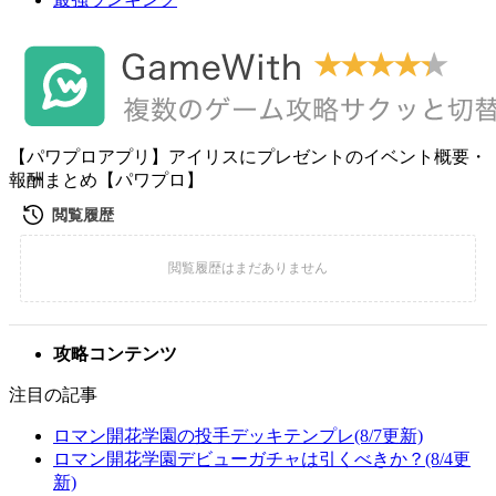
【パワプロアプリ】アイリスにプレゼントのイベント概要・
報酬まとめ【パワプロ】
攻略コンテンツ
注目の記事
ロマン開花学園の投手デッキテンプレ(8/7更新)
ロマン開花学園デビューガチャは引くべきか？(8/4更
新)