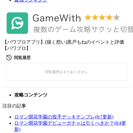
【パワプロアプリ】[描く想い]黒戸もねのイベントと評価
【パワプロ】
攻略コンテンツ
注目の記事
ロマン開花学園の投手デッキテンプレ(8/7更新)
ロマン開花学園デビューガチャは引くべきか？(8/4更
新)