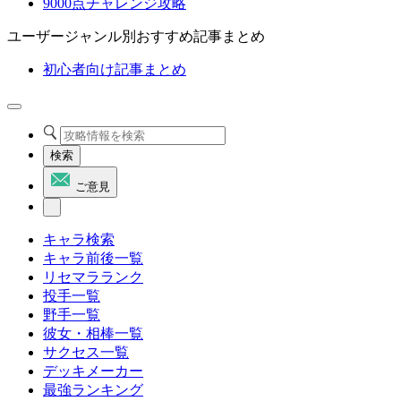
9000点チャレンジ攻略
ユーザージャンル別おすすめ記事まとめ
初心者向け記事まとめ
検索
ご意見
キャラ検索
キャラ前後一覧
リセマラランク
投手一覧
野手一覧
彼女・相棒一覧
サクセス一覧
デッキメーカー
最強ランキング