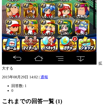
拡
大する
2015年08月29日 14:02 |
通報
回答数:
1
0
これまでの回答一覧 (1)