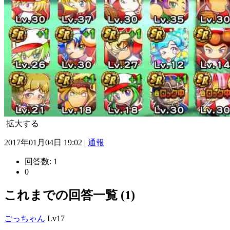
拡大する
2017年01月04日 19:02 |
通報
回答数:
1
0
これまでの回答一覧 (1)
ごっちゃん
Lv17