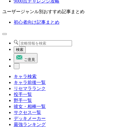
9000点チャレンジ攻略
ユーザージャンル別おすすめ記事まとめ
初心者向け記事まとめ
検索
ご意見
キャラ検索
キャラ前後一覧
リセマラランク
投手一覧
野手一覧
彼女・相棒一覧
サクセス一覧
デッキメーカー
最強ランキング