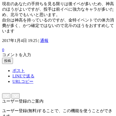
現在のあなたの手持ちを見る限りは後イベが多いため、神高
のほうがよいですが、投手は前イベに強力なキャラが多いた
め、北斗でもいいと思います。
自分は神高を持っているのですが、金特イベントでの体力消
費が多く、かつ確定ではないので北斗のほうをおすすめして
います
2017年1月4日 19:25 |
通報
0
コメントを入力
投稿
ポスト
LINEで送る
URLコピー
ユーザー登録のご案内
ユーザー登録(無料)することで、この機能を使うことができ