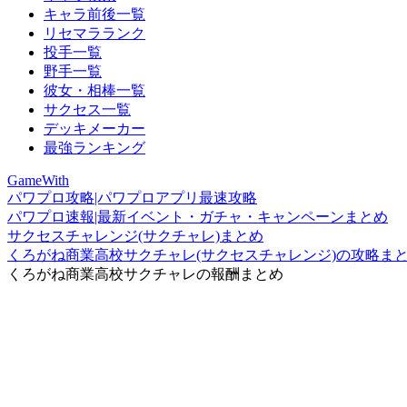
キャラ前後一覧
リセマラランク
投手一覧
野手一覧
彼女・相棒一覧
サクセス一覧
デッキメーカー
最強ランキング
GameWith
パワプロ攻略|パワプロアプリ最速攻略
パワプロ速報|最新イベント・ガチャ・キャンペーンまとめ
サクセスチャレンジ(サクチャレ)まとめ
くろがね商業高校サクチャレ(サクセスチャレンジ)の攻略ま
くろがね商業高校サクチャレの報酬まとめ