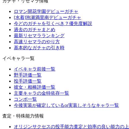
ガチャ・リセマラ情報
ロマン開花学園デビューガチャ
[水着]泡瀬満里南デビューガチャ
今どのガチャを引くべき？優先度解説
過去のガチャまとめ
最新リセマラランキング
高速リセマラのやり方
基本的なガチャの引き時
イベキャラ一覧
イベキャラ前後一覧
野手評価一覧
投手評価一覧
彼女・相棒評価一覧
主要キャラの金特依存一覧
コンボ一覧
今後実装が確定しているor実装しそうなキャラ一覧
査定・特殊能力情報
オリジンサクセスの投手能力査定と効率の良い能力の上