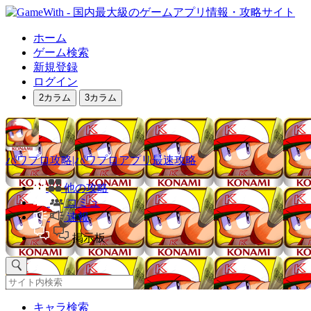
ホーム
ゲーム検索
新規登録
ログイン
2カラム
3カラム
パワプロ攻略|パワプロアプリ最速攻略
他の攻略
コミュ
速報
掲示板
キャラ検索