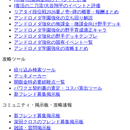
[復活の二刀流]大谷翔平のイベントと評価
リアタイ段位戦2026夏ノ壱~肆の概要・報酬まとめ
アンドロメダ学園強化の立ち回り解説
アンドロメダ強化の無課金・微課金向け野手デッキ
アンドロメダ学園強化の野手育成適正キャラ
アンドロメダ強化の野手デッキテンプレ
アンドロメダ強化の固有イベント一覧
アンドロメダ学園強化の攻略まとめ
攻略ツール
絞り込み検索ツール
デッキメーカー
開眼金特必要経験点一覧
パワクエ契約書の査定・コスパ算出ツール
新フレンド募集掲示板
コミュニティ・掲示板・攻略速報
新フレンド募集掲示板
栄冠クロスのフレンド募集掲示板
雑談・質問掲示板