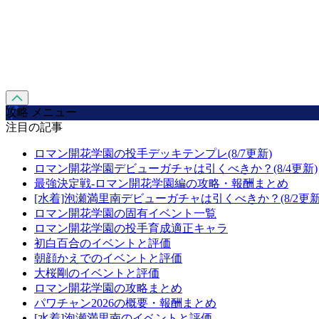
攻略 メニュー
注目の記事
ロマン開花学園の投手デッキテンプレ(8/7更新)
ロマン開花学園デビューガチャは引くべきか？(8/4更新)
最強決定戦-ロマン開花学園編の攻略・報酬まとめ
[水着]泡瀬満里南デビューガチャは引くべきか？(8/2更新
ロマン開花学園の固有イベント一覧
ロマン開花学園の投手育成適正キャラ
初白百合のイベントと評価
朝顔かえでのイベントと評価
大桜剛のイベントと評価
ロマン開花学園の攻略まとめ
パワチャン2026の概要・報酬まとめ
[水着]泡瀬満里南のイベントと評価