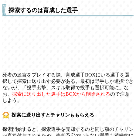
探索するのは育成した選手
死者の迷宮をプレイする際、育成選手BOXにいる選手を選
択して探索に送り出す必要がある。最初は野手しか選択でき
ないが、「投手出撃」スキル取得で投手も選択可能に。な
お、
探索に送り出した選手はBOXから削除される
ので注意
しよう。
探索に送り出すとチャリンももらえる
探索開始すると、探索選手を売却するのと同じ額のチャリン
が直接付与されるため、売却予定のいらない選手も積極的に