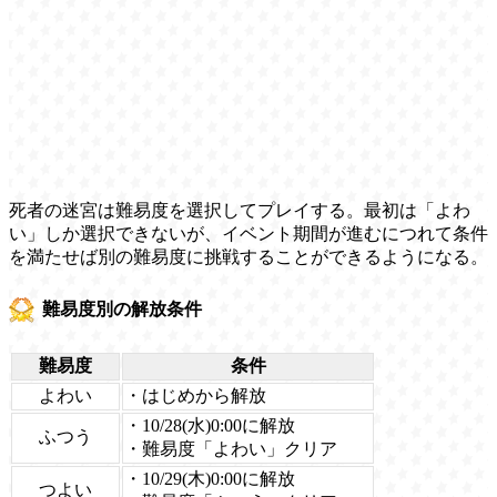
死者の迷宮は難易度を選択してプレイする。最初は「よわ
い」しか選択できないが、イベント期間が進むにつれて条件
を満たせば別の難易度に挑戦することができるようになる。
難易度別の解放条件
難易度
条件
よわい
・はじめから解放
・10/28(水)0:00に解放
ふつう
・難易度「よわい」クリア
・10/29(木)0:00に解放
つよい