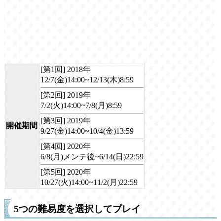
[第1回] 2018年
12/7(金)14:00~12/13(木)8:59
[第2回] 2019年
7/2(火)14:00~7/8(月)8:59
[第3回] 2019年
開催期間
9/27(金)14:00~10/4(金)13:59
[第4回] 2020年
6/8(月)メンテ後~6/14(日)22:59
[第5回] 2020年
10/27(火)14:00~11/2(月)22:59
5つの難易度を選択してプレイ