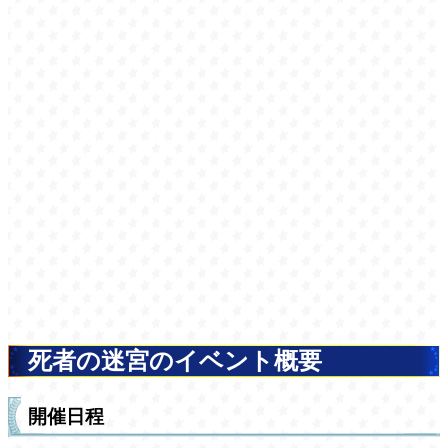
死者の迷宮のイベント概要
開催日程