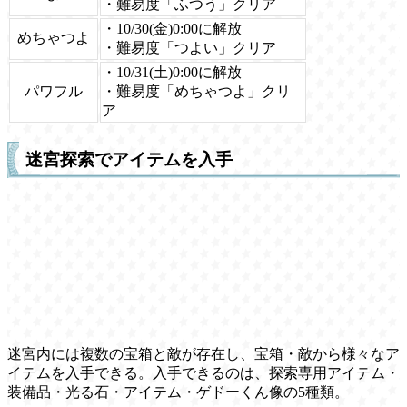
・難易度「ふつう」クリア
・10/30(金)0:00に解放
めちゃつよ
・難易度「つよい」クリア
・10/31(土)0:00に解放
パワフル
・難易度「めちゃつよ」クリ
ア
迷宮探索でアイテムを入手
迷宮内には複数の宝箱と敵が存在し、宝箱・敵から様々なア
イテムを入手できる。入手できるのは、探索専用アイテム・
装備品・光る石・アイテム・ゲドーくん像の5種類。