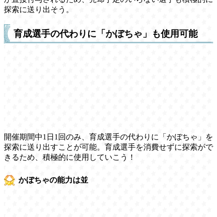
探索に送り出そう。
育成選手の代わりに「かぼちゃ」も使用可能
開催期間中1日1回のみ、育成選手の代わりに「かぼちゃ」を
探索に送り出すことが可能。育成選手を消費せずに探索がで
きるため、積極的に使用していこう！
かぼちゃの能力は並