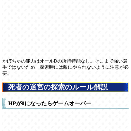
かぼちゃの能力はオールDの所持特能なし。そこまで強い選
手ではないため、探索時には敵にやられないように注意が必
要。
死者の迷宮の探索のルール解説
HPが0になったらゲームオーバー