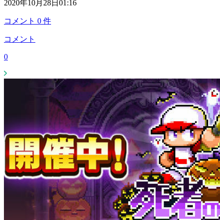
2020年10月28日01:16
コメント
0
件
コメント
0