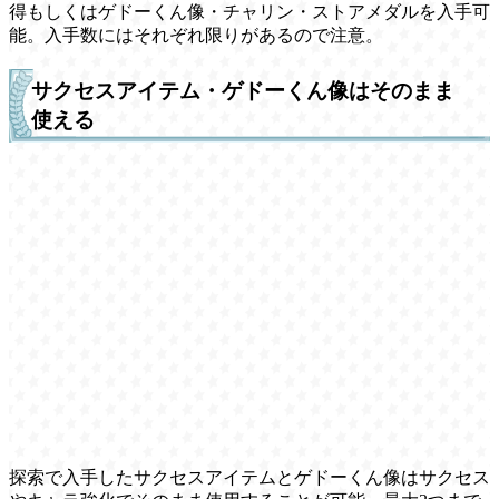
得もしくはゲドーくん像・チャリン・ストアメダルを入手可
能。入手数にはそれぞれ限りがあるので注意。
サクセスアイテム・ゲドーくん像はそのまま
使える
探索で入手したサクセスアイテムとゲドーくん像はサクセス