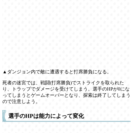
▲ダンジョン内で敵に遭遇すると打席勝負になる。
死者の迷宮では、戦闘(打席勝負)でストライクを取られた
り、トラップでダメージを受けてしまう。選手のHPが0にな
ってしまうとゲームオーバーとなり、探索は終了してしまう
ので注意しよう。
選手のHPは能力によって変化