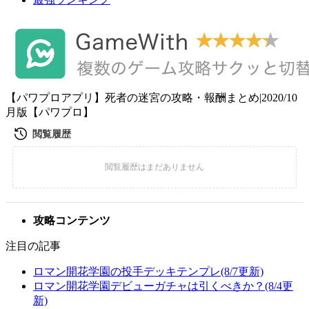
【パワプロアプリ】死者の迷宮の攻略・報酬まとめ|2020/10
月版【パワプロ】
攻略コンテンツ
注目の記事
ロマン開花学園の投手デッキテンプレ(8/7更新)
ロマン開花学園デビューガチャは引くべきか？(8/4更
新)