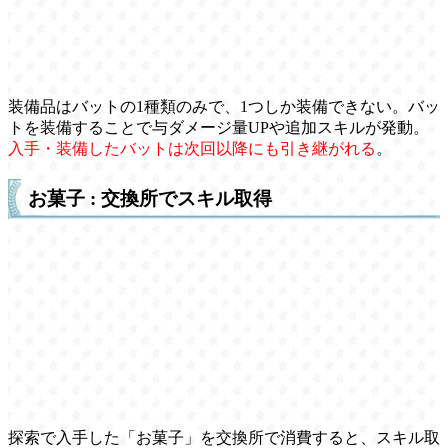
装備品はバットの1種類のみで、1つしか装備できない。バッ
トを装備することで与ダメージ量UPや追加スキルが発動。
入手・装備したバットは次回以降にも引き継がれる
。
お菓子 : 交換所でスキル取得
探索で入手した「お菓子」を交換所で消費すると、スキル取