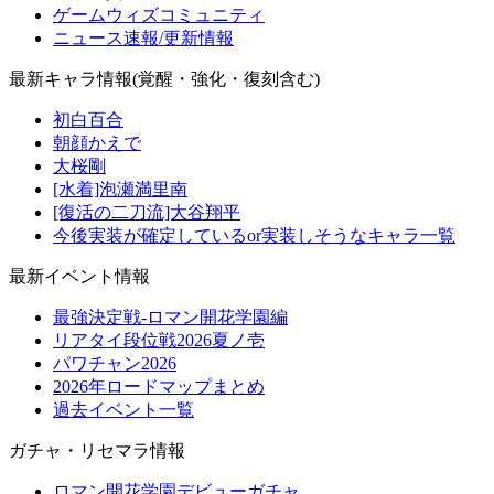
ゲームウィズコミュニティ
ニュース速報/更新情報
最新キャラ情報(覚醒・強化・復刻含む)
初白百合
朝顔かえで
大桜剛
[水着]泡瀬満里南
[復活の二刀流]大谷翔平
今後実装が確定しているor実装しそうなキャラ一覧
最新イベント情報
最強決定戦-ロマン開花学園編
リアタイ段位戦2026夏ノ壱
パワチャン2026
2026年ロードマップまとめ
過去イベント一覧
ガチャ・リセマラ情報
ロマン開花学園デビューガチャ