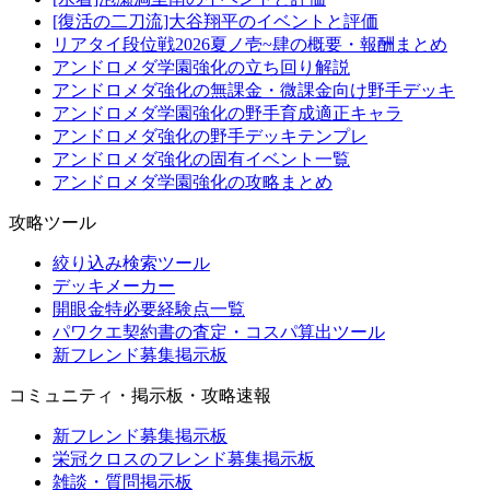
[復活の二刀流]大谷翔平のイベントと評価
リアタイ段位戦2026夏ノ壱~肆の概要・報酬まとめ
アンドロメダ学園強化の立ち回り解説
アンドロメダ強化の無課金・微課金向け野手デッキ
アンドロメダ学園強化の野手育成適正キャラ
アンドロメダ強化の野手デッキテンプレ
アンドロメダ強化の固有イベント一覧
アンドロメダ学園強化の攻略まとめ
攻略ツール
絞り込み検索ツール
デッキメーカー
開眼金特必要経験点一覧
パワクエ契約書の査定・コスパ算出ツール
新フレンド募集掲示板
コミュニティ・掲示板・攻略速報
新フレンド募集掲示板
栄冠クロスのフレンド募集掲示板
雑談・質問掲示板