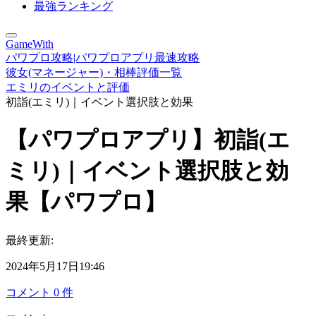
最強ランキング
GameWith
パワプロ攻略|パワプロアプリ最速攻略
彼女(マネージャー)・相棒評価一覧
エミリのイベントと評価
初詣(エミリ)｜イベント選択肢と効果
【パワプロアプリ】初詣(エ
ミリ)｜イベント選択肢と効
果【パワプロ】
最終更新:
2024年5月17日19:46
コメント
0
件