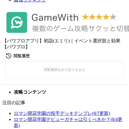
【パワプロアプリ】初詣(エミリ)｜イベント選択肢と効果
【パワプロ】
攻略コンテンツ
注目の記事
ロマン開花学園の投手デッキテンプレ(8/7更新)
ロマン開花学園デビューガチャは引くべきか？(8/4更
新)