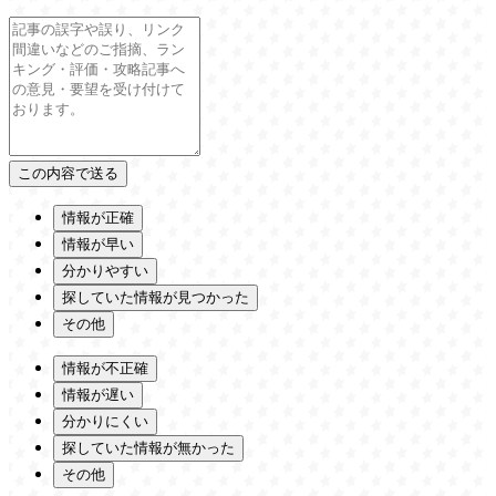
情報が正確
情報が早い
分かりやすい
探していた情報が見つかった
その他
情報が不正確
情報が遅い
分かりにくい
探していた情報が無かった
その他