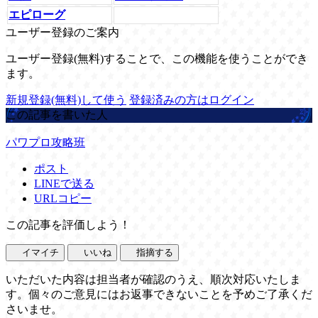
エピローグ
ユーザー登録のご案内
ユーザー登録(無料)することで、この機能を使うことができ
ます。
新規登録(無料)して使う
登録済みの方はログイン
この記事を書いた人
パワプロ攻略班
ポスト
LINEで送る
URLコピー
この記事を評価しよう！
イマイチ
いいね
指摘する
いただいた内容は担当者が確認のうえ、順次対応いたしま
す。個々のご意見にはお返事できないことを予めご了承くだ
さいませ。