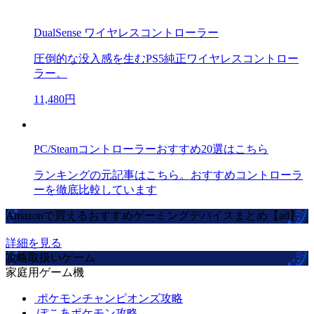
DualSense ワイヤレスコントローラー
圧倒的な没入感を生むPS5純正ワイヤレスコントロー
ラー。
11,480円
PC/Steamコントローラーおすすめ20選はこちら
ランキングの元記事はこちら。おすすめコントローラ
ーを徹底比較しています
Amazonで買えるおすすめゲーミングデバイスまとめ【ad】
詳細を見る
攻略取扱いゲーム
家庭用ゲーム機
ポケモンチャンピオンズ攻略
ぽこあポケモン攻略