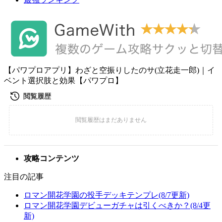
【パワプロアプリ】わざと空振りしたのサ(立花走一郎)｜イ
ベント選択肢と効果【パワプロ】
攻略コンテンツ
注目の記事
ロマン開花学園の投手デッキテンプレ(8/7更新)
ロマン開花学園デビューガチャは引くべきか？(8/4更
新)