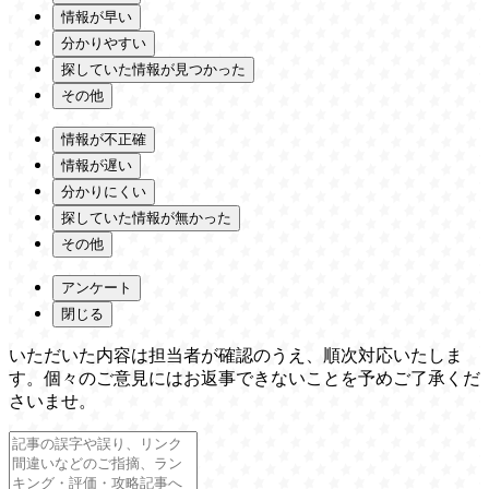
情報が早い
分かりやすい
探していた情報が見つかった
その他
情報が不正確
情報が遅い
分かりにくい
探していた情報が無かった
その他
アンケート
閉じる
いただいた内容は担当者が確認のうえ、順次対応いたしま
す。個々のご意見にはお返事できないことを予めご了承くだ
さいませ。