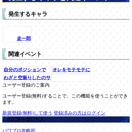
発生するキャラ
走一郎
関連イベント
自分のポジションで
オレをモテモテに
わざと空振りしたのサ
ユーザー登録のご案内
ユーザー登録(無料)することで、この機能を使うことができ
ます。
新規登録(無料)して使う
登録済みの方はログイン
この記事を書いた人
パワプロ攻略班