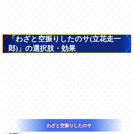
「わざと空振りしたのサ(立花走一
郎)」の選択肢・効果
わざと空振りしたのサ