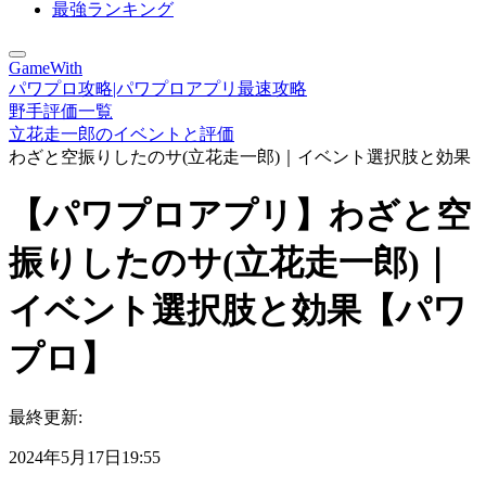
最強ランキング
GameWith
パワプロ攻略|パワプロアプリ最速攻略
野手評価一覧
立花走一郎のイベントと評価
わざと空振りしたのサ(立花走一郎)｜イベント選択肢と効果
【パワプロアプリ】わざと空
振りしたのサ(立花走一郎)｜
イベント選択肢と効果【パワ
プロ】
最終更新:
2024年5月17日19:55