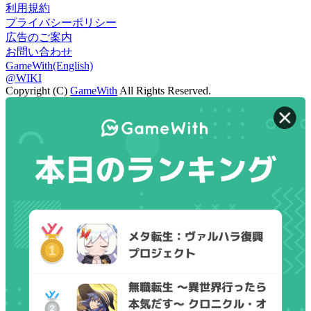
利用規約
プライバシーポリシー
広告のご案内
お問い合わせ
GameWith(English)
@WIKI
Copyright (C)
GameWith
All Rights Reserved.