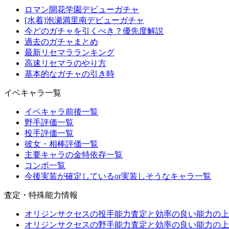
ロマン開花学園デビューガチャ
[水着]泡瀬満里南デビューガチャ
今どのガチャを引くべき？優先度解説
過去のガチャまとめ
最新リセマラランキング
高速リセマラのやり方
基本的なガチャの引き時
イベキャラ一覧
イベキャラ前後一覧
野手評価一覧
投手評価一覧
彼女・相棒評価一覧
主要キャラの金特依存一覧
コンボ一覧
今後実装が確定しているor実装しそうなキャラ一覧
査定・特殊能力情報
オリジンサクセスの投手能力査定と効率の良い能力の上
オリジンサクセスの野手能力査定と効率の良い能力の上