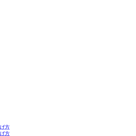
げ方
げ方