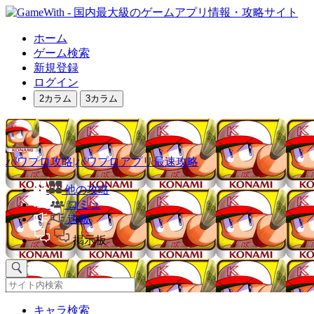
ホーム
ゲーム検索
新規登録
ログイン
2カラム
3カラム
パワプロ攻略|パワプロアプリ最速攻略
他の攻略
コミュ
速報
掲示板
キャラ検索