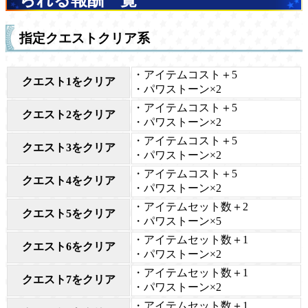
られる報酬一覧
指定クエストクリア系
・アイテムコスト＋5
クエスト1をクリア
・パワストーン×2
・アイテムコスト＋5
クエスト2をクリア
・パワストーン×2
・アイテムコスト＋5
クエスト3をクリア
・パワストーン×2
・アイテムコスト＋5
クエスト4をクリア
・パワストーン×2
・アイテムセット数＋2
クエスト5をクリア
・パワストーン×5
・アイテムセット数＋1
クエスト6をクリア
・パワストーン×2
・アイテムセット数＋1
クエスト7をクリア
・パワストーン×2
・アイテムセット数＋1