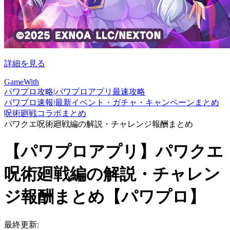
詳細を見る
GameWith
パワプロ攻略|パワプロアプリ最速攻略
パワプロ速報|最新イベント・ガチャ・キャンペーンまとめ
呪術廻戦コラボまとめ
パワクエ呪術廻戦編の解説・チャレンジ報酬まとめ
【パワプロアプリ】パワクエ
呪術廻戦編の解説・チャレン
ジ報酬まとめ【パワプロ】
最終更新: