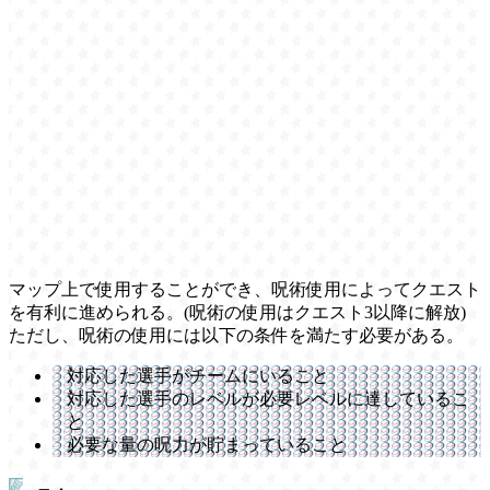
マップ上で使用することができ、呪術使用によってクエスト
を有利に進められる。(呪術の使用はクエスト3以降に解放)
ただし、呪術の使用には以下の条件を満たす必要がある。
対応した選手がチームにいること
対応した選手のレベルが必要レベルに達しているこ
と
必要な量の呪力が貯まっていること