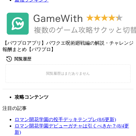
【パワプロアプリ】パワクエ呪術廻戦編の解説・チャレンジ
報酬まとめ【パワプロ】
攻略コンテンツ
注目の記事
ロマン開花学園の投手デッキテンプレ(8/6更新)
ロマン開花学園デビューガチャは引くべきか？(8/4更
新)