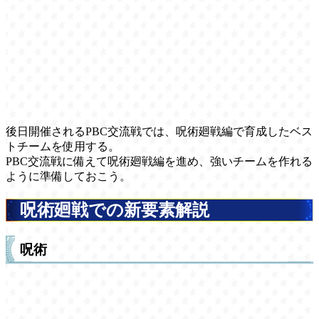
後日開催されるPBC交流戦では、呪術廻戦編で育成したベス
トチームを使用する。
PBC交流戦に備えて呪術廻戦編を進め、強いチームを作れる
ように準備しておこう。
呪術廻戦での新要素解説
呪術