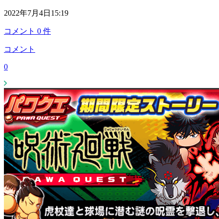
2022年7月4日15:19
コメント
0
件
コメント
0