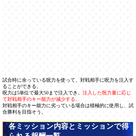
試合時に余っている呪力を使って、対戦相手に呪力を注入す
ることができる。
呪力は5単位で最大50まで注入でき、
注入した呪力量に応じ
て対戦相手のキー能力が減少する。
対戦相手のキー能力に劣っている場合は積極的に使用し、試
合勝利を目指そう。
各ミッション内容とミッションで得