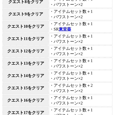
クエスト8をクリア
・パワストーン×2
・アイテムセット数＋1
クエスト9をクリア
・パワストーン×2
・アイテムセット数＋1
クエスト10をクリア
・SR
東堂葵
・アイテムセット数＋1
クエスト11をクリア
・パワストーン×2
・アイテムセット数＋1
クエスト12をクリア
・パワストーン×2
・アイテムセット数＋1
クエスト13をクリア
・パワストーン×2
・アイテムセット数＋1
クエスト14をクリア
・パワストーン×2
・アイテムセット数＋2
クエスト15をクリア
・パワストーン×2
・アイテムセット数＋1
クエスト16をクリア
・パワストーン×2
・アイテムセット数＋1
クエスト17をクリア