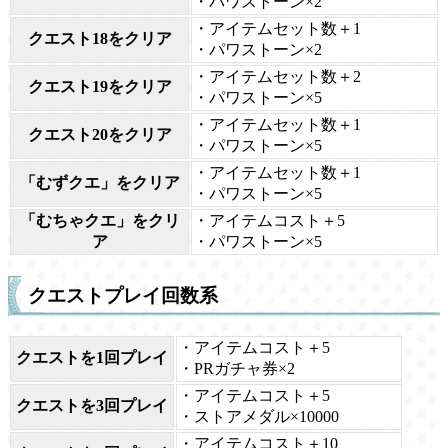
・パワストーン×2
・アイテムセット数＋1
クエスト18をクリア
・パワストーン×2
・アイテムセット数＋2
クエスト19をクリア
・パワストーン×5
・アイテムセット数＋1
クエスト20をクリア
・パワストーン×5
・アイテムセット数＋1
「むずクエ」をクリア
・パワストーン×5
「むちゃクエ」をクリ
・アイテムコスト＋5
ア
・パワストーン×5
クエストプレイ回数系
・アイテムコスト＋5
クエストを1回プレイ
・PRガチャ券×2
・アイテムコスト＋5
クエストを3回プレイ
・ストアメダル×10000
・アイテムコスト＋10