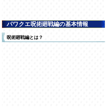
パワクエ呪術廻戦編の基本情報
呪術廻戦編とは？