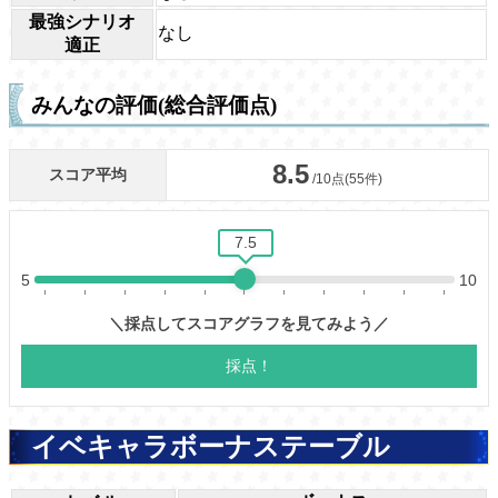
最強シナリオ
なし
適正
みんなの評価(総合評価点)
イベキャラボーナステーブル