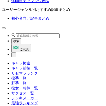
9000点チャレンジ攻略
ユーザージャンル別おすすめ記事まとめ
初心者向け記事まとめ
検索
ご意見
キャラ検索
キャラ前後一覧
リセマラランク
投手一覧
野手一覧
彼女・相棒一覧
サクセス一覧
デッキメーカー
最強ランキング