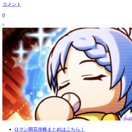
コメント
0
ロマン開花攻略まとめはこちら！