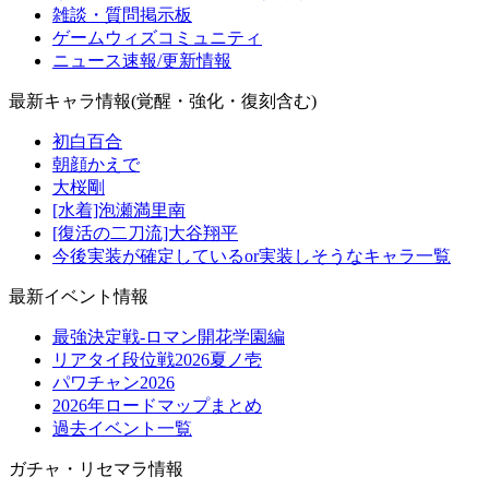
雑談・質問掲示板
ゲームウィズコミュニティ
ニュース速報/更新情報
最新キャラ情報(覚醒・強化・復刻含む)
初白百合
朝顔かえで
大桜剛
[水着]泡瀬満里南
[復活の二刀流]大谷翔平
今後実装が確定しているor実装しそうなキャラ一覧
最新イベント情報
最強決定戦-ロマン開花学園編
リアタイ段位戦2026夏ノ壱
パワチャン2026
2026年ロードマップまとめ
過去イベント一覧
ガチャ・リセマラ情報