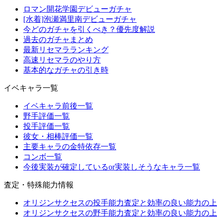
ロマン開花学園デビューガチャ
[水着]泡瀬満里南デビューガチャ
今どのガチャを引くべき？優先度解説
過去のガチャまとめ
最新リセマラランキング
高速リセマラのやり方
基本的なガチャの引き時
イベキャラ一覧
イベキャラ前後一覧
野手評価一覧
投手評価一覧
彼女・相棒評価一覧
主要キャラの金特依存一覧
コンボ一覧
今後実装が確定しているor実装しそうなキャラ一覧
査定・特殊能力情報
オリジンサクセスの投手能力査定と効率の良い能力の上
オリジンサクセスの野手能力査定と効率の良い能力の上